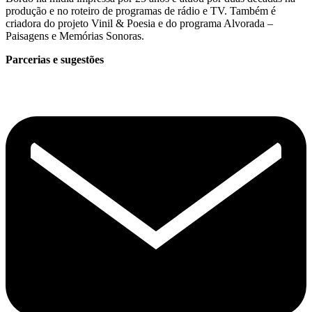
produção e no roteiro de programas de rádio e TV. Também é
criadora do projeto Vinil & Poesia e do programa Alvorada –
Paisagens e Memórias Sonoras.
Parcerias e sugestões