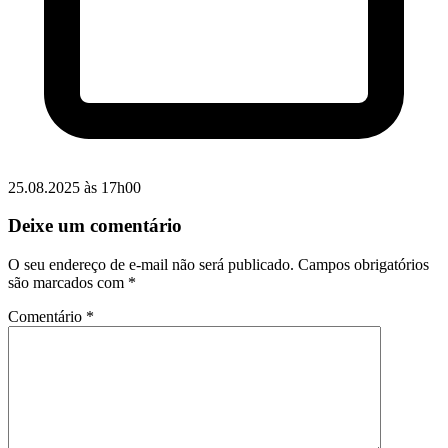
25.08.2025 às 17h00
Deixe um comentário
O seu endereço de e-mail não será publicado.
Campos obrigatórios
são marcados com
*
Comentário
*