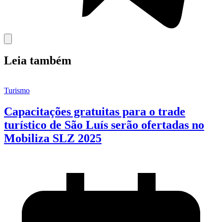
Leia também
Turismo
Capacitações gratuitas para o trade
turístico de São Luís serão ofertadas no
Mobiliza SLZ 2025