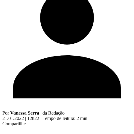
Por
Vanessa Serra
|
da Redação
21.01.2022 | 12h22
|
Tempo de leitura: 2 min
Compartilhe