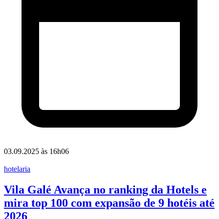
03.09.2025 às 16h06
hotelaria
Vila Galé Avança no ranking da Hotels e
mira top 100 com expansão de 9 hotéis até
2026