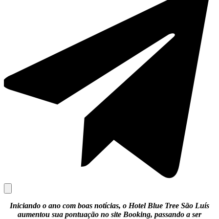
Iniciando o ano com boas notícias, o Hotel Blue Tree São Luís
aumentou sua pontuação no site Booking, passando a ser