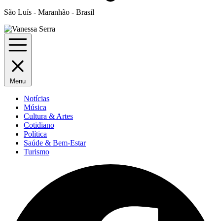
São Luís - Maranhão - Brasil
Menu
Notícias
Música
Cultura & Artes
Cotidiano
Política
Saúde & Bem-Estar
Turismo