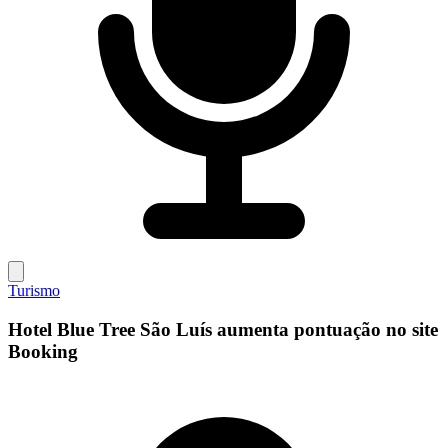
Turismo
Hotel Blue Tree São Luís aumenta pontuação no site
Booking