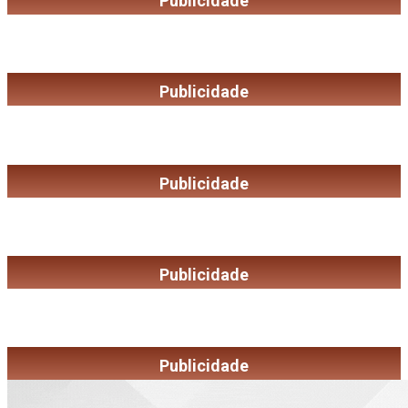
Publicidade
Publicidade
Publicidade
Publicidade
Publicidade