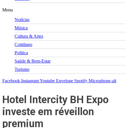
Menu
Notícias
Música
Cultura & Artes
Cotidiano
Política
Saúde & Bem-Estar
Turismo
Facebook
Instagram
Youtube
Envelope
Spotify
Microphone-alt
Hotel Intercity BH Expo
investe em réveillon
premium