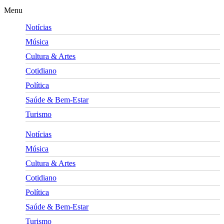
Menu
Notícias
Música
Cultura & Artes
Cotidiano
Política
Saúde & Bem-Estar
Turismo
Notícias
Música
Cultura & Artes
Cotidiano
Política
Saúde & Bem-Estar
Turismo