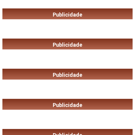
Publicidade
Publicidade
Publicidade
Publicidade