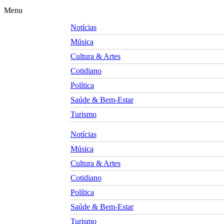
Menu
Notícias
Música
Cultura & Artes
Cotidiano
Política
Saúde & Bem-Estar
Turismo
Notícias
Música
Cultura & Artes
Cotidiano
Política
Saúde & Bem-Estar
Turismo