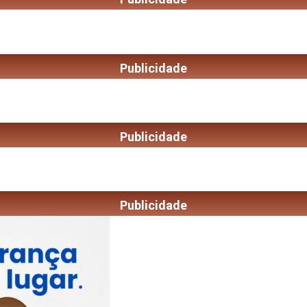
Publicidade
Publicidade
Publicidade