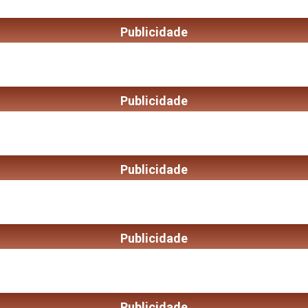
Publicidade
Publicidade
Publicidade
Publicidade
Publicidade