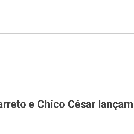
arreto e Chico César lançam