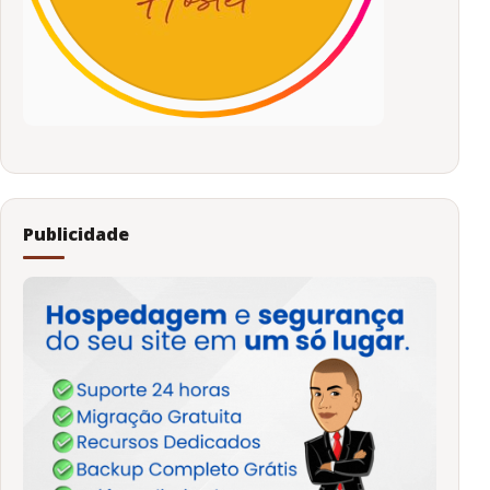
Publicidade