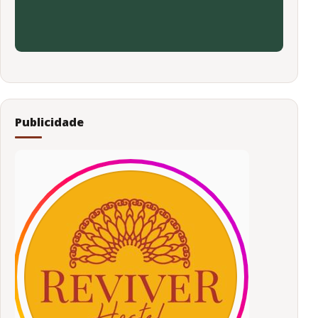
Publicidade