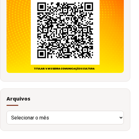
Arquivos
Arquivos