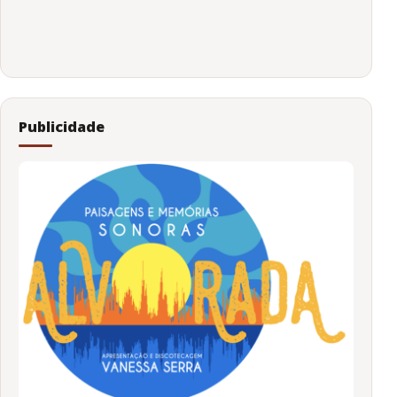
Publicidade