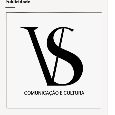
Publicidade