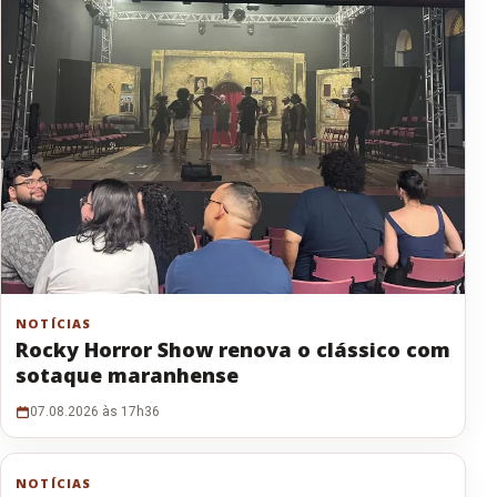
NOTÍCIAS
Rocky Horror Show renova o clássico com
sotaque maranhense
07.08.2026 às 17h36
NOTÍCIAS