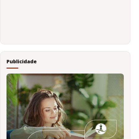
Publicidade