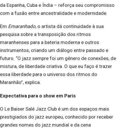
da Espanha, Cuba e Índia – reforça seu compromisso
com a fusão entre ancestralidade e modernidade.
Em
Emaranhado
, o artista dá continuidade à sua
pesquisa sobre a transposição dos ritmos
maranhenses para a bateria moderna e outros
instrumentos, criando um diálogo entre passado e
futuro. “O jazz sempre foi um gênero de conexões, de
mistura, de liberdade criativa. O que eu faço é trazer
essa liberdade para o universo dos ritmos do
Maranhão”, explica.
Expectativa para o show em Paris
O Le Baiser Salé Jazz Club é um dos espaços mais
prestigiados do jazz europeu, conhecido por receber
grandes nomes do jazz mundial e da cena