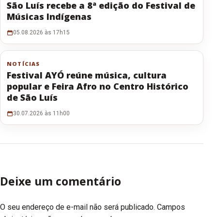
São Luís recebe a 8ª edição do Festival de
Músicas Indígenas
05.08.2026 às 17h15
NOTÍCIAS
Festival AYÓ reúne música, cultura
popular e Feira Afro no Centro Histórico
de São Luís
30.07.2026 às 11h00
Deixe um comentário
O seu endereço de e-mail não será publicado.
Campos