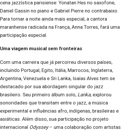
cena jazzística parisiense: Yonatan Hes no saxofone,
Daniel Gassin no piano e Gabriel Pierre no contrabaixo.
Para tornar a noite ainda mais especial, a cantora
maranhense radicada na França, Anna Torres, fará uma
participação especial.
Uma viagem musical sem fronteiras
Com uma carreira que já percorreu diversos países,
incluindo Portugal, Egito, Itália, Marrocos, Inglaterra,
Argentina, Venezuela e Sri Lanka, Isaías Alves tem se
destacado por sua abordagem singular do jazz
brasileiro. Seu primeiro álbum solo,
Lanka
, explorou
sonoridades que transitam entre o jazz, a música
experimental e influências afro, indígenas, brasileiras e
asiáticas. Além disso, sua participação no projeto
internacional
Odyssey
– uma colaboração com artistas