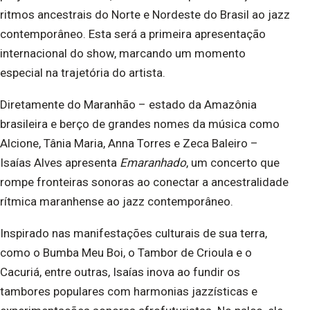
ritmos ancestrais do Norte e Nordeste do Brasil ao jazz
contemporâneo. Esta será a primeira apresentação
internacional do show, marcando um momento
especial na trajetória do artista.
Diretamente do Maranhão – estado da Amazônia
brasileira e berço de grandes nomes da música como
Alcione, Tânia Maria, Anna Torres e Zeca Baleiro –
Isaías Alves apresenta
Emaranhado
, um concerto que
rompe fronteiras sonoras ao conectar a ancestralidade
rítmica maranhense ao jazz contemporâneo.
Inspirado nas manifestações culturais de sua terra,
como o Bumba Meu Boi, o Tambor de Crioula e o
Cacuriá, entre outras, Isaías inova ao fundir os
tambores populares com harmonias jazzísticas e