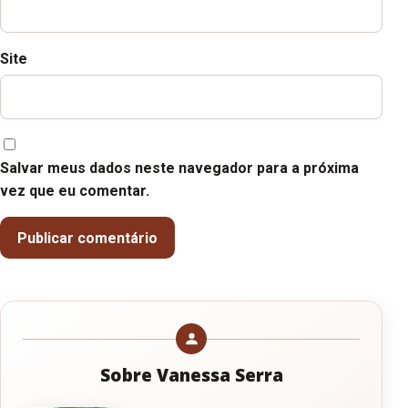
Site
Salvar meus dados neste navegador para a próxima
vez que eu comentar.
Sobre Vanessa Serra