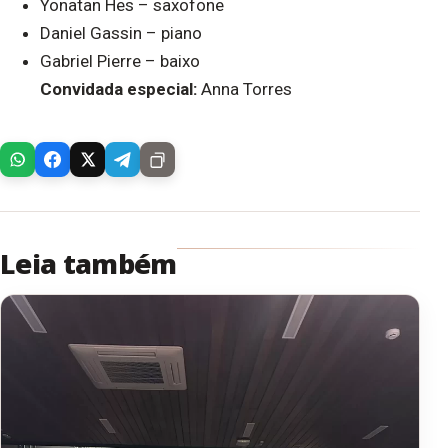
Yonatan Hes – saxofone
Daniel Gassin – piano
Gabriel Pierre – baixo
Convidada especial:
Anna Torres
Leia também