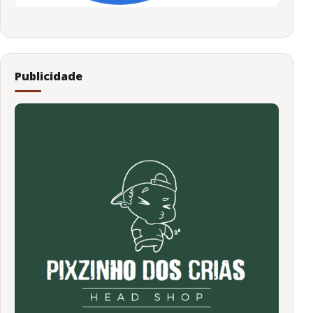
Publicidade