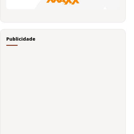
Publicidade