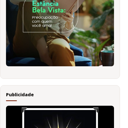
Publicidade