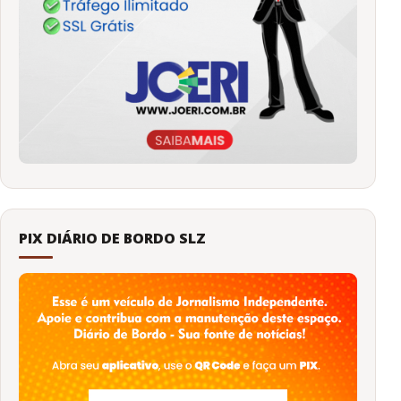
PIX DIÁRIO DE BORDO SLZ