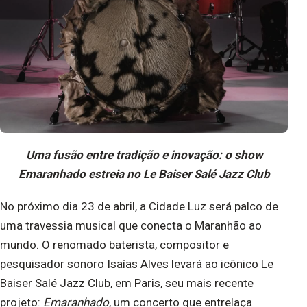
Uma fusão entre tradição e inovação: o show
Emaranhado estreia no Le Baiser Salé Jazz Club
No próximo dia 23 de abril, a Cidade Luz será palco de
uma travessia musical que conecta o Maranhão ao
mundo. O renomado baterista, compositor e
pesquisador sonoro Isaías Alves levará ao icônico Le
Baiser Salé Jazz Club, em Paris, seu mais recente
projeto:
Emaranhado
, um concerto que entrelaça