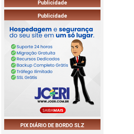
Publicidade
Publicidade
PIX DIÁRIO DE BORDO SLZ