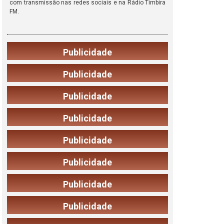
com transmissão nas redes sociais e na Rádio Timbira
FM.
Publicidade
Publicidade
Publicidade
Publicidade
Publicidade
Publicidade
Publicidade
Publicidade