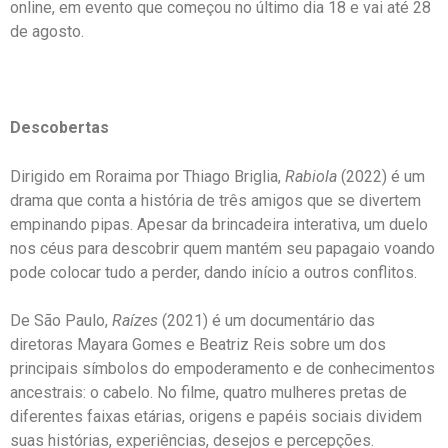
online, em evento que começou no último dia 18 e vai até 28
de agosto.
Descobertas
Dirigido em Roraima por Thiago Briglia,
Rabiola
(2022) é um
drama que conta a história de três amigos que se divertem
empinando pipas. Apesar da brincadeira interativa, um duelo
nos céus para descobrir quem mantém seu papagaio voando
pode colocar tudo a perder, dando início a outros conflitos.
De São Paulo,
Raízes
(2021) é um documentário das
diretoras Mayara Gomes e Beatriz Reis sobre um dos
principais símbolos do empoderamento e de conhecimentos
ancestrais: o cabelo. No filme, quatro mulheres pretas de
diferentes faixas etárias, origens e papéis sociais dividem
suas histórias, experiências, desejos e percepções.