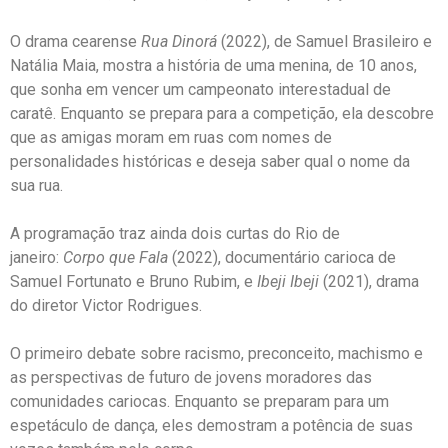
O drama cearense
Rua Dinorá
(2022), de Samuel Brasileiro e
Natália Maia, mostra a história de uma menina, de 10 anos,
que sonha em vencer um campeonato interestadual de
caratê. Enquanto se prepara para a competição, ela descobre
que as amigas moram em ruas com nomes de
personalidades históricas e deseja saber qual o nome da
sua rua.
A programação traz ainda dois curtas do Rio de
janeiro:
Corpo que Fala
(2022), documentário carioca de
Samuel Fortunato e Bruno Rubim, e
Ibeji Ibeji
(2021), drama
do diretor Victor Rodrigues.
O primeiro debate sobre racismo, preconceito, machismo e
as perspectivas de futuro de jovens moradores das
comunidades cariocas. Enquanto se preparam para um
espetáculo de dança, eles demostram a potência de suas