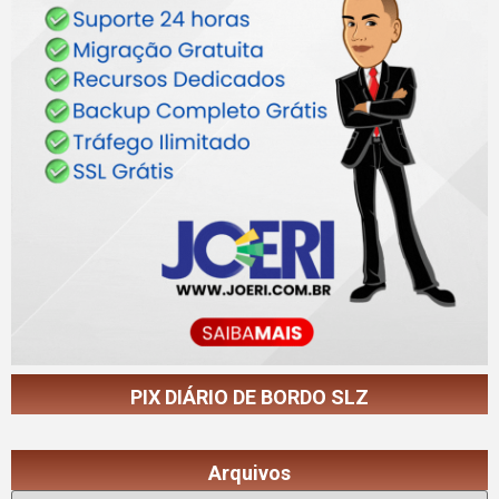
PIX DIÁRIO DE BORDO SLZ
Arquivos