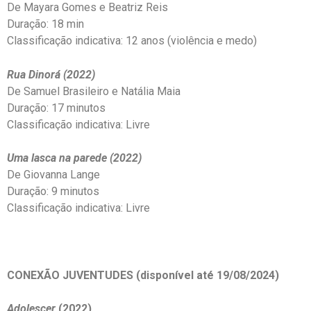
De Mayara Gomes e Beatriz Reis
Duração: 18 min
Classificação indicativa: 12 anos (violência e medo)
Rua Dinorá (2022)
De Samuel Brasileiro e Natália Maia
Duração: 17 minutos
Classificação indicativa: Livre
Uma lasca na parede (2022)
De Giovanna Lange
Duração: 9 minutos
Classificação indicativa: Livre
CONEXÃO JUVENTUDES (disponível até 19/08/2024)
Adolescer
(2022)