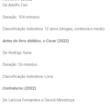
De Adolfo Celi
Duração: 104 minutos
Classificação indicativa: 12 anos (drogas, violência e medo)
Antes do livro didático, o Cocar
(2022)
De Rodrigo Sena
Duração: 26 minutos
Classificação indicativa: Livre
Contraturno
(2022)
De Larissa Fernandes e Deivid Mendonça