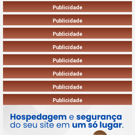
Publicidade
Publicidade
Publicidade
Publicidade
Publicidade
Publicidade
Publicidade
Publicidade