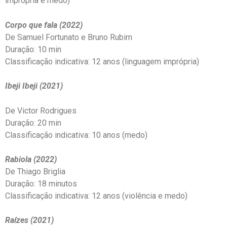
imprópria e medo)
Corpo que fala (2022)
De Samuel Fortunato e Bruno Rubim
Duração: 10 min
Classificação indicativa: 12 anos (linguagem imprópria)
Ibeji Ibeji (2021)
De Victor Rodrigues
Duração: 20 min
Classificação indicativa: 10 anos (medo)
Rabiola (2022)
De Thiago Briglia
Duração: 18 minutos
Classificação indicativa: 12 anos (violência e medo)
Raízes (2021)