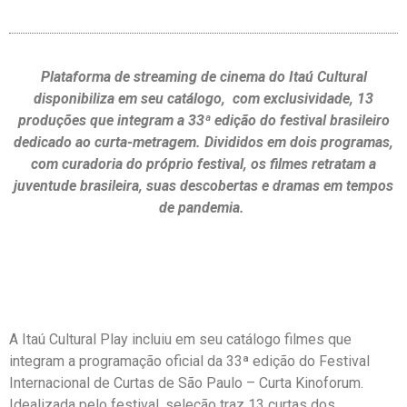
Plataforma de streaming de cinema do Itaú Cultural
disponibiliza em seu catálogo, com exclusividade, 13
produções que integram a 33ª edição do festival brasileiro
dedicado ao curta-metragem. Divididos em dois programas,
com curadoria do próprio festival, os filmes retratam a
juventude brasileira, suas descobertas e dramas em tempos
de pandemia.
A Itaú Cultural Play incluiu em seu catálogo filmes que
integram a programação oficial da 33ª edição do Festival
Internacional de Curtas de São Paulo – Curta Kinoforum.
Idealizada pelo festival, seleção traz 13 curtas dos