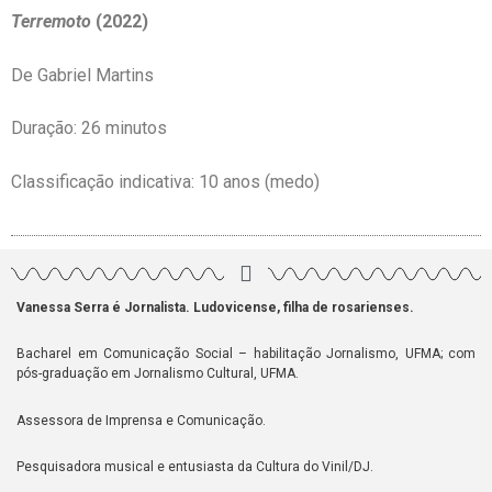
Terremoto
(2022)
De Gabriel Martins
Duração: 26 minutos
Classificação indicativa: 10 anos (medo)
Vanessa Serra é Jornalista. Ludovicense, filha de rosarienses.
Bacharel em Comunicação Social – habilitação Jornalismo, UFMA; com
pós-graduação em Jornalismo Cultural, UFMA.
Assessora de Imprensa e Comunicação.
Pesquisadora musical e entusiasta da Cultura do Vinil/DJ.