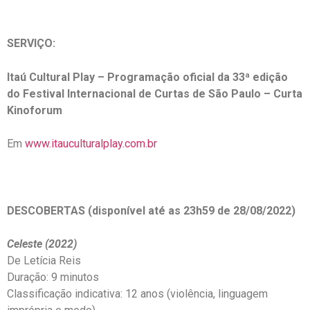
SERVIÇO:
Itaú Cultural Play – Programação oficial da
33ª edição
do Festival Internacional de Curtas de São Paulo – Curta
Kinoforum
Em
www.itauculturalplay.com.br
DESCOBERTAS (disponível até as 23h59 de 28/08/2022)
Celeste (2022)
De Letícia Reis
Duração: 9 minutos
Classificação indicativa: 12 anos (violência, linguagem