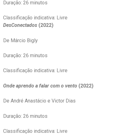
Duração: 26 minutos
Classificação indicativa: Livre
DesConectados
(2022)
De Márcio Bigly
Duração: 26 minutos
Classificação indicativa: Livre
Onde aprendo a falar com o vento
(2022)
De André Anastácio e Victor Dias
Duração: 26 minutos
Classificação indicativa: Livre