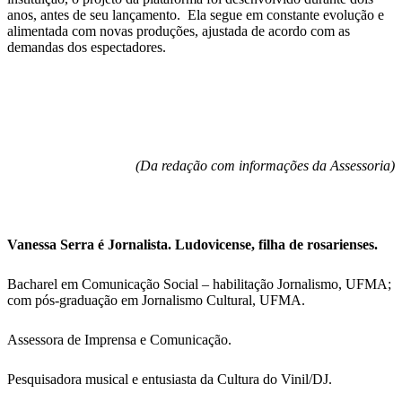
anos, antes de seu lançamento. Ela segue em constante evolução e
alimentada com novas produções, ajustada de acordo com as
demandas dos espectadores.
(Da redação com informações da Assessoria)
Vanessa Serra é Jornalista. Ludovicense, filha de rosarienses.
Bacharel em Comunicação Social – habilitação Jornalismo, UFMA;
com pós-graduação em Jornalismo Cultural, UFMA.
Assessora de Imprensa e Comunicação.
Pesquisadora musical e entusiasta da Cultura do Vinil/DJ.