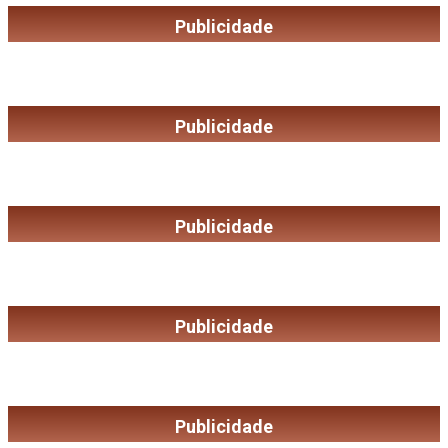
Publicidade
Publicidade
Publicidade
Publicidade
Publicidade