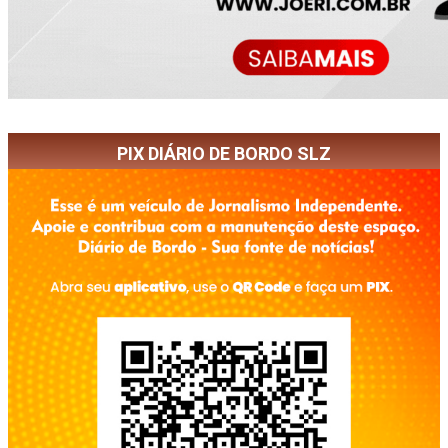
PIX DIÁRIO DE BORDO SLZ