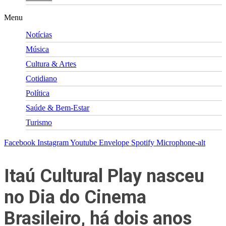
Menu
Notícias
Música
Cultura & Artes
Cotidiano
Política
Saúde & Bem-Estar
Turismo
Facebook
Instagram
Youtube
Envelope
Spotify
Microphone-alt
Itaú Cultural Play nasceu
no Dia do Cinema
Brasileiro, há dois anos