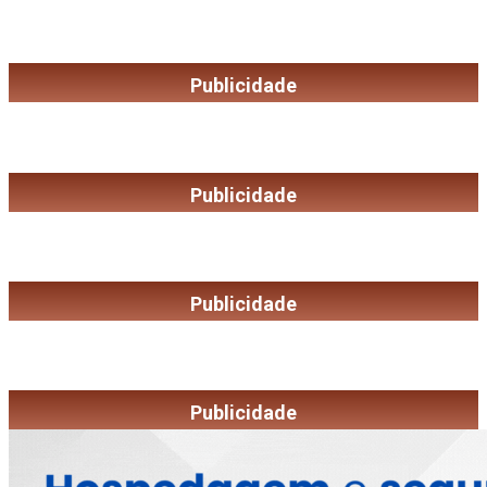
Publicidade
Publicidade
Publicidade
Publicidade