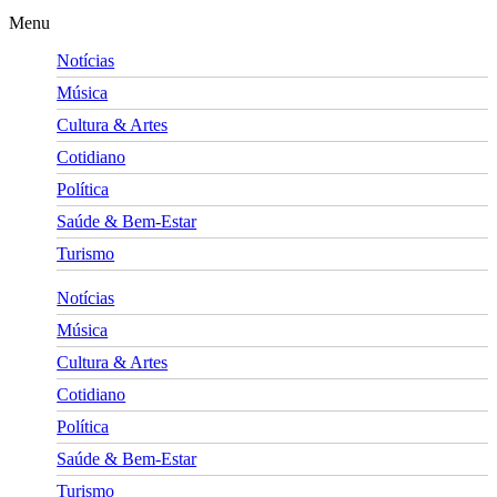
Menu
Notícias
Música
Cultura & Artes
Cotidiano
Política
Saúde & Bem-Estar
Turismo
Notícias
Música
Cultura & Artes
Cotidiano
Política
Saúde & Bem-Estar
Turismo