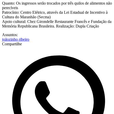
Quanto: Os ingressos serão trocados por três quilos de alimentos não
perecíveis
Patrocínio: Centro Elétrico, através da Lei Estadual de Incentivo à
Cultura do Maranhão (Secma)
Apoio cultural: Chez Girondelle Restaurante Francês e Fundação da
Memória Republicana Brasileira. Realização: Dupla Criação
Assuntos:
joãozinho ribeiro
Compartilhe