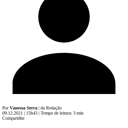
Por
Vanessa Serra
|
da Redação
09.12.2021 | 15h43
|
Tempo de leitura: 3 min
Compartilhe