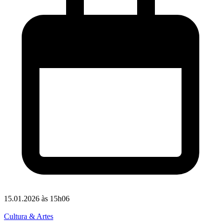
15.01.2026 às 15h06
Cultura & Artes