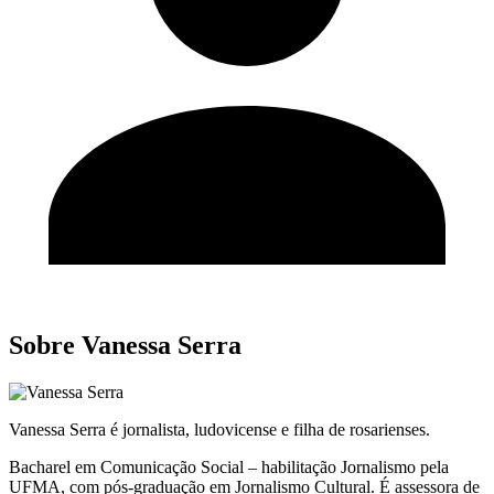
Sobre Vanessa Serra
Vanessa Serra é jornalista, ludovicense e filha de rosarienses.
Bacharel em Comunicação Social – habilitação Jornalismo pela
UFMA, com pós-graduação em Jornalismo Cultural. É assessora de