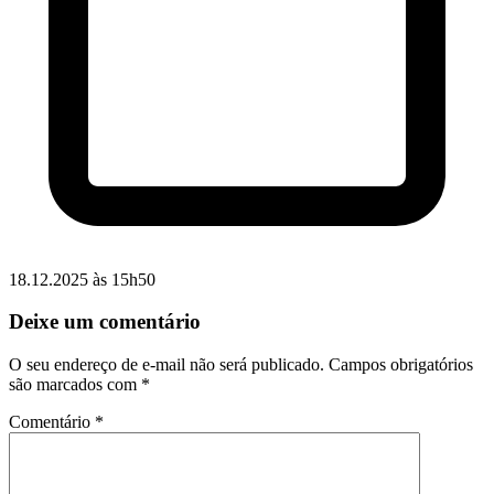
18.12.2025 às 15h50
Deixe um comentário
O seu endereço de e-mail não será publicado.
Campos obrigatórios
são marcados com
*
Comentário
*