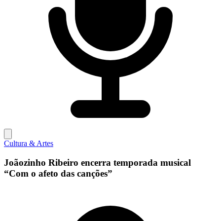
Cultura & Artes
Joãozinho Ribeiro encerra temporada musical
“Com o afeto das canções”