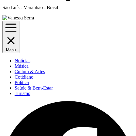
São Luís - Maranhão - Brasil
Menu
Notícias
Música
Cultura & Artes
Cotidiano
Política
Saúde & Bem-Estar
Turismo