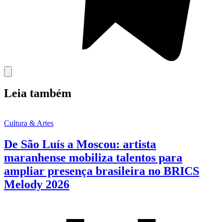
Leia também
Cultura & Artes
De São Luís a Moscou: artista
maranhense mobiliza talentos para
ampliar presença brasileira no BRICS
Melody 2026