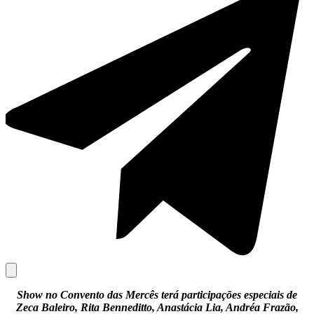
Show no Convento das Mercês terá participações especiais de
Zeca Baleiro, Rita Benneditto, Anastácia Lia, Andréa Frazão,