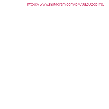
https://www.instagram.com/p/C0uZO2opIYp/