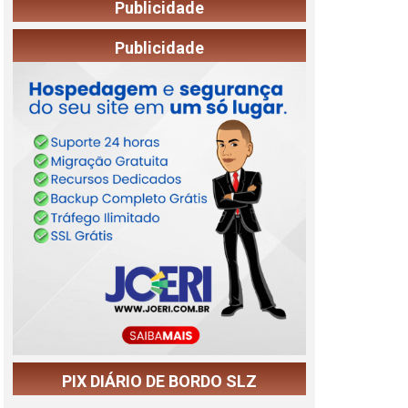
Publicidade
Publicidade
PIX DIÁRIO DE BORDO SLZ