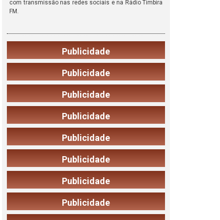
com transmissão nas redes sociais e na Rádio Timbira
FM.
Publicidade
Publicidade
Publicidade
Publicidade
Publicidade
Publicidade
Publicidade
Publicidade