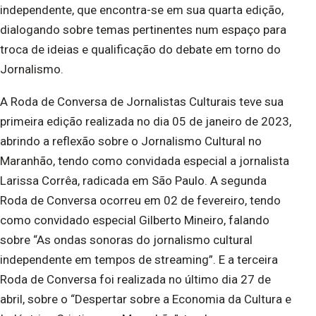
independente, que encontra-se em sua quarta edição,
dialogando sobre temas pertinentes num espaço para
troca de ideias e qualificação do debate em torno do
Jornalismo.
A Roda de Conversa de Jornalistas Culturais teve sua
primeira edição realizada no dia 05 de janeiro de 2023,
abrindo a reflexão sobre o Jornalismo Cultural no
Maranhão, tendo como convidada especial a jornalista
Larissa Corrêa, radicada em São Paulo. A segunda
Roda de Conversa ocorreu em 02 de fevereiro, tendo
como convidado especial Gilberto Mineiro, falando
sobre “As ondas sonoras do jornalismo cultural
independente em tempos de streaming”. E a terceira
Roda de Conversa foi realizada no último dia 27 de
abril, sobre o “Despertar sobre a Economia da Cultura e