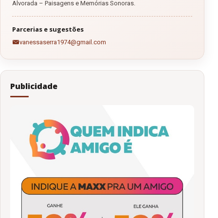
Alvorada – Paisagens e Memórias Sonoras.
Parcerias e sugestões
vanessaserra1974@gmail.com
Publicidade