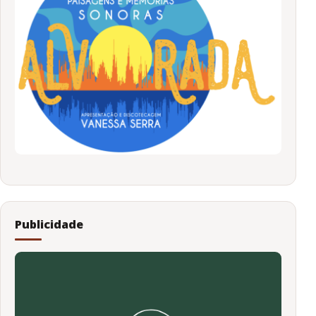
Publicidade