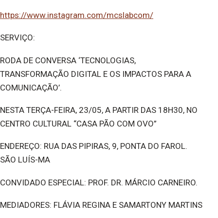
https://www.instagram.com/
mcslabcom/
SERVIÇO:
RODA DE CONVERSA ‘TECNOLOGIAS,
TRANSFORMAÇÃO DIGITAL E OS IMPACTOS PARA A
COMUNICAÇÃO’.
NESTA TERÇA-FEIRA, 23/05, A PARTIR DAS 18H30, NO
CENTRO CULTURAL “CASA PÃO COM OVO”
ENDEREÇO: RUA DAS PIPIRAS, 9, PONTA DO FAROL.
SÃO LUÍS-MA
CONVIDADO ESPECIAL: PROF. DR. MÁRCIO CARNEIRO.
MEDIADORES: FLÁVIA REGINA E SAMARTONY MARTINS