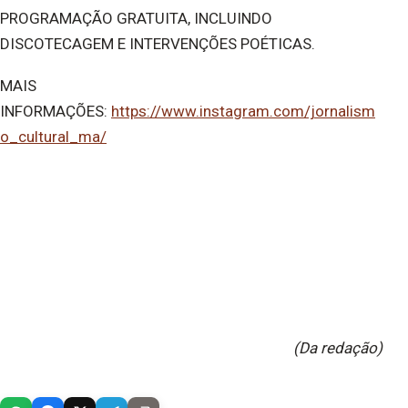
PROGRAMAÇÃO GRATUITA, INCLUINDO
DISCOTECAGEM E INTERVENÇÕES POÉTICAS.
MAIS
INFORMAÇÕES:
https://www.instagram.com/jornalism
o_cultural_ma/
(Da redação)