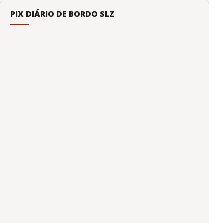
PIX DIÁRIO DE BORDO SLZ