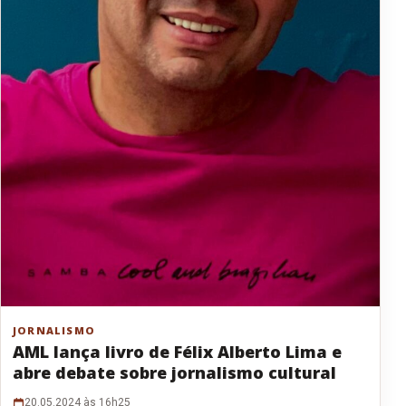
JORNALISMO
AML lança livro de Félix Alberto Lima e
abre debate sobre jornalismo cultural
20.05.2024 às 16h25