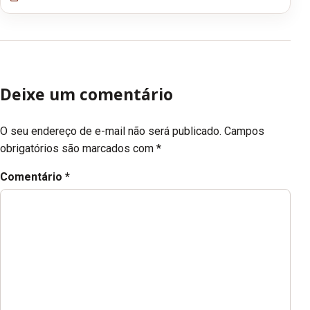
Deixe um comentário
O seu endereço de e-mail não será publicado.
Campos
obrigatórios são marcados com
*
Comentário
*