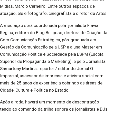
Mídias, Márcio Carneiro. Entre outros espaços de
atuação, ele é fotógrafo, cinegrafista e diretor de Artes.
A mediação será coordenada pela jornalista Flávia
Regina, editora do Blog Buliçoso, diretora de Criação da
Com Comunicação Estratégica, pós-graduada em
Gestão da Comunicação pela USP e aluna Master em
Comunicação Política e Sociedade pela ESPM (Escola
Superior de Propaganda e Marketing), e pelo Jornalista
Samartony Martins, repórter / editor do Jornal O
Imparcial, assessor de imprensa e ativista social com
mais de 25 anos de experiência cobrindo as áreas de
Cidade, Cultura e Política no Estado.
Após a roda, haverá um momento de descontração
tendo ao comando da trilha sonora os jornalistas e DJs