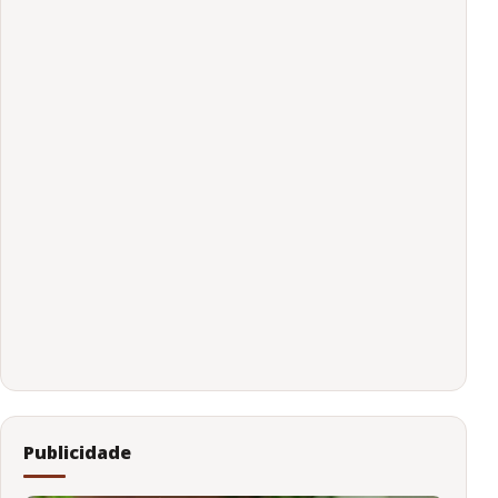
Publicidade