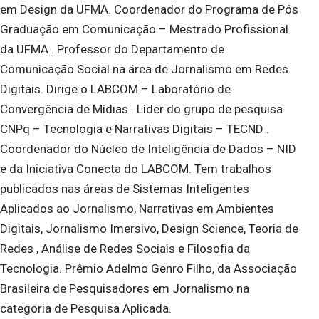
em Design da UFMA. Coordenador do Programa de Pós
Graduação em Comunicação – Mestrado Profissional
da UFMA . Professor do Departamento de
Comunicação Social na área de Jornalismo em Redes
Digitais. Dirige o LABCOM – Laboratório de
Convergência de Mídias . Líder do grupo de pesquisa
CNPq – Tecnologia e Narrativas Digitais – TECND .
Coordenador do Núcleo de Inteligência de Dados – NID
e da Iniciativa Conecta do LABCOM. Tem trabalhos
publicados nas áreas de Sistemas Inteligentes
Aplicados ao Jornalismo, Narrativas em Ambientes
Digitais, Jornalismo Imersivo, Design Science, Teoria de
Redes , Análise de Redes Sociais e Filosofia da
Tecnologia. Prêmio Adelmo Genro Filho, da Associação
Brasileira de Pesquisadores em Jornalismo na
categoria de Pesquisa Aplicada.