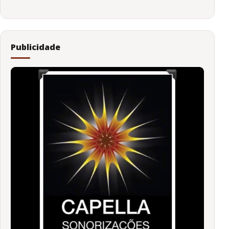
Publicidade