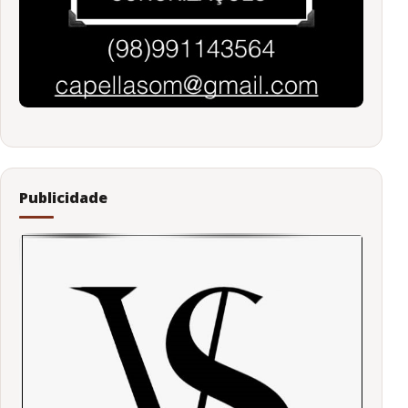
Publicidade