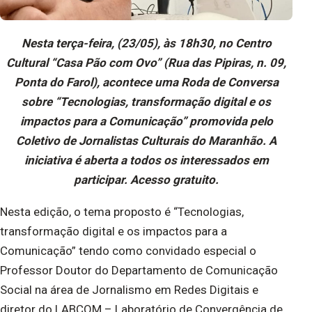
Nesta terça-feira, (23/05), às 18h30, no Centro
Cultural “Casa Pão com Ovo” (Rua das Pipiras, n. 09,
Ponta do Farol), acontece uma Roda de Conversa
sobre “Tecnologias, transformação digital e os
impactos para a Comunicação” promovida pelo
Coletivo de Jornalistas Culturais do Maranhão. A
iniciativa é aberta a todos os interessados em
participar. Acesso gratuito.
Nesta edição, o tema proposto é “Tecnologias,
transformação digital e os impactos para a
Comunicação” tendo como convidado especial o
Professor Doutor do Departamento de Comunicação
Social na área de Jornalismo em Redes Digitais e
diretor do LABCOM – Laboratório de Convergência de