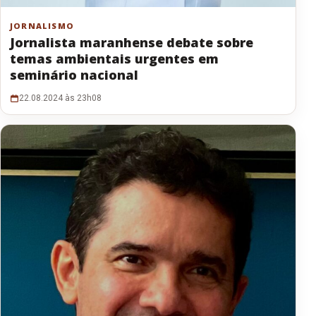
JORNALISMO
Jornalista maranhense debate sobre
temas ambientais urgentes em
seminário nacional
22.08.2024 às 23h08