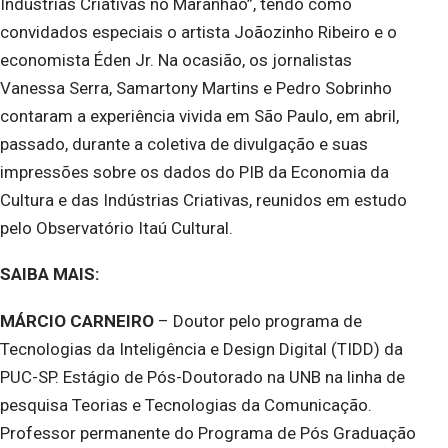
Indústrias Criativas no Maranhão”, tendo como
convidados especiais o artista Joãozinho Ribeiro e o
economista Éden Jr. Na ocasião, os jornalistas
Vanessa Serra, Samartony Martins e Pedro Sobrinho
contaram a experiência vivida em São Paulo, em abril,
passado, durante a coletiva de divulgação e suas
impressões sobre os dados do PIB da Economia da
Cultura e das Indústrias Criativas, reunidos em estudo
pelo Observatório Itaú Cultural.
SAIBA MAIS:
MÁRCIO CARNEIRO
– Doutor pelo programa de
Tecnologias da Inteligência e Design Digital (TIDD) da
PUC-SP. Estágio de Pós-Doutorado na UNB na linha de
pesquisa Teorias e Tecnologias da Comunicação.
Professor permanente do Programa de Pós Graduação