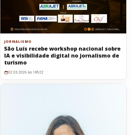
JORNALISMO
São Luís recebe workshop nacional sobre
IA e visibilidade digital no jornalismo de
turismo
02.03.2026 às 18h22