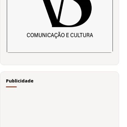
Publicidade