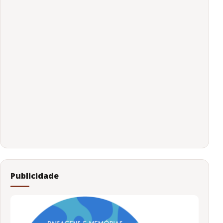
Publicidade