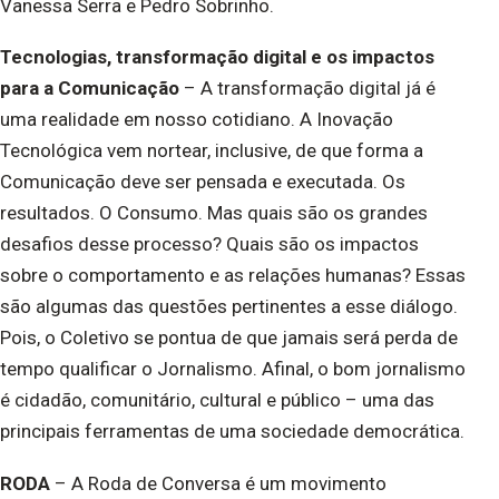
Vanessa Serra e Pedro Sobrinho.
Tecnologias, transformação digital e os impactos
para a Comunicação
– A transformação digital já é
uma realidade em nosso cotidiano. A Inovação
Tecnológica vem nortear, inclusive, de que forma a
Comunicação deve ser pensada e executada. Os
resultados. O Consumo. Mas quais são os grandes
desafios desse processo? Quais são os impactos
sobre o comportamento e as relações humanas? Essas
são algumas das questões pertinentes a esse diálogo.
Pois, o Coletivo se pontua de que jamais será perda de
tempo qualificar o Jornalismo. Afinal, o bom jornalismo
é cidadão, comunitário, cultural e público – uma das
principais ferramentas de uma sociedade democrática.
RODA
– A Roda de Conversa é um movimento