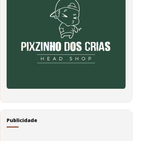
Publicidade