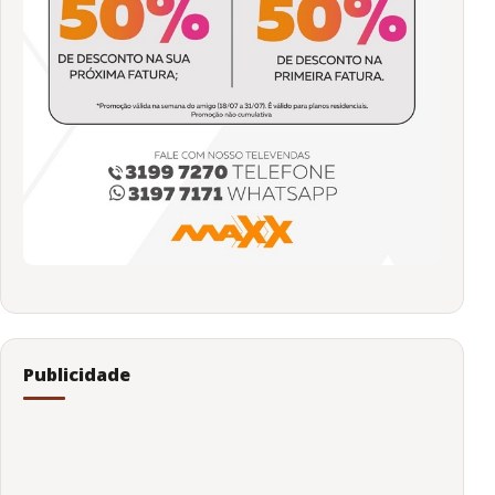
Publicidade