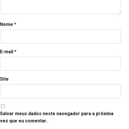
Nome
*
E-mail
*
Site
Salvar meus dados neste navegador para a próxima
vez que eu comentar.