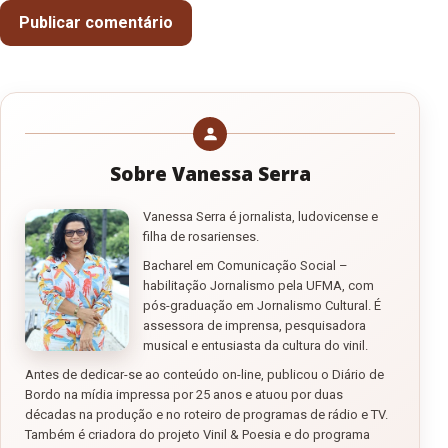
Sobre Vanessa Serra
Vanessa Serra é jornalista, ludovicense e
filha de rosarienses.
Bacharel em Comunicação Social –
habilitação Jornalismo pela UFMA, com
pós-graduação em Jornalismo Cultural. É
assessora de imprensa, pesquisadora
musical e entusiasta da cultura do vinil.
Antes de dedicar-se ao conteúdo on-line, publicou o Diário de
Bordo na mídia impressa por 25 anos e atuou por duas
décadas na produção e no roteiro de programas de rádio e TV.
Também é criadora do projeto Vinil & Poesia e do programa