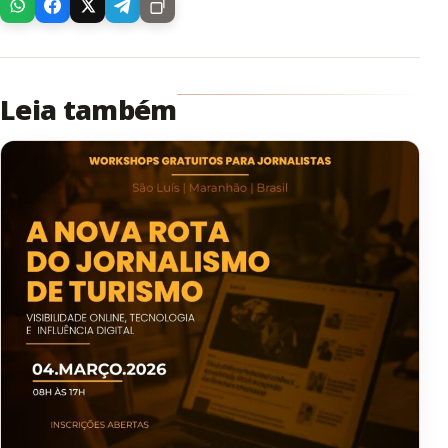
Leia também