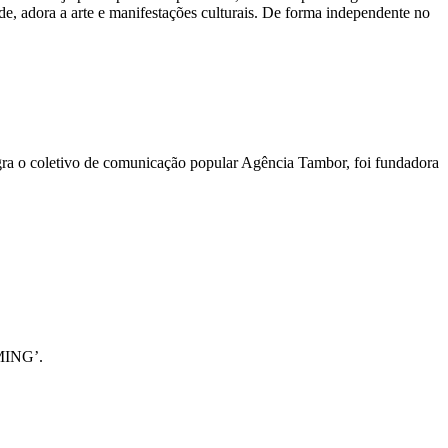
, adora a arte e manifestações culturais. De forma independente no
ra o coletivo de comunicação popular Agência Tambor, foi fundadora
ING’.