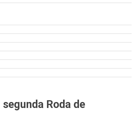
a segunda Roda de