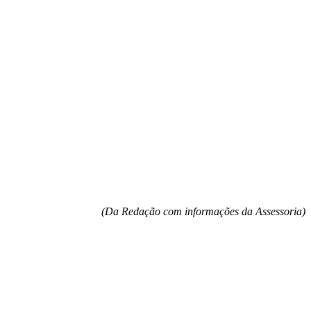
(Da Redação com informações da Assessoria)