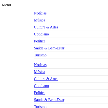
Menu
Notícias
Música
Cultura & Artes
Cotidiano
Política
Saúde & Bem-Estar
Turismo
Notícias
Música
Cultura & Artes
Cotidiano
Política
Saúde & Bem-Estar
Turismo