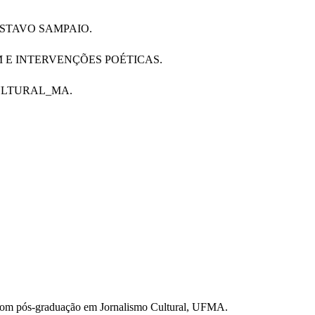
USTAVO SAMPAIO.
E INTERVENÇÕES POÉTICAS.
ULTURAL_MA.
com pós-graduação em Jornalismo Cultural, UFMA.