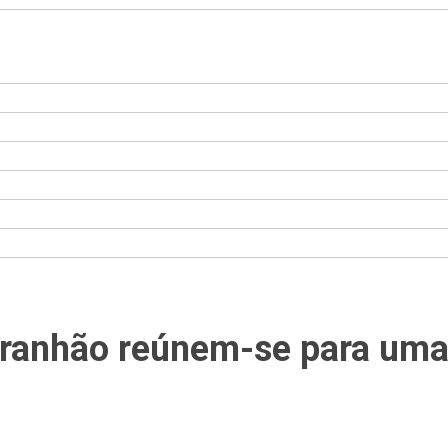
Maranhão reúnem-se para um