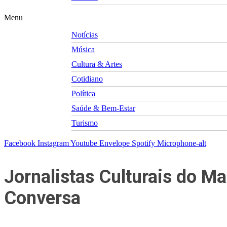
Menu
Notícias
Música
Cultura & Artes
Cotidiano
Política
Saúde & Bem-Estar
Turismo
Facebook
Instagram
Youtube
Envelope
Spotify
Microphone-alt
Jornalistas Culturais do 
Conversa