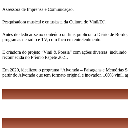
Assessora de Imprensa e Comunicação.
Pesquisadora musical e entusiasta da Cultura do Vinil/DJ.
Antes de dedicar-se ao conteúdo on-line, publicou o Diário de Bordo,
programas de rádio e TV, com foco em entretenimento.
É criadora do projeto “Vinil & Poesia” com ações diversas, incluindo 
reconhecida no Prêmio Papete 2021.
Em 2020, idealizou o programa “Alvorada – Paisagens e Memórias Sonor
partir do Alvorada que tem formato original e inovador, 100% vinil, 