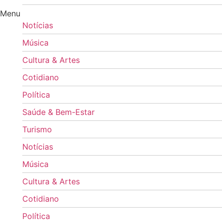
Menu
Notícias
Música
Cultura & Artes
Cotidiano
Política
Saúde & Bem-Estar
Turismo
Notícias
Música
Cultura & Artes
Cotidiano
Política