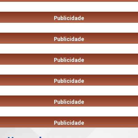
Publicidade
Publicidade
Publicidade
Publicidade
Publicidade
Publicidade