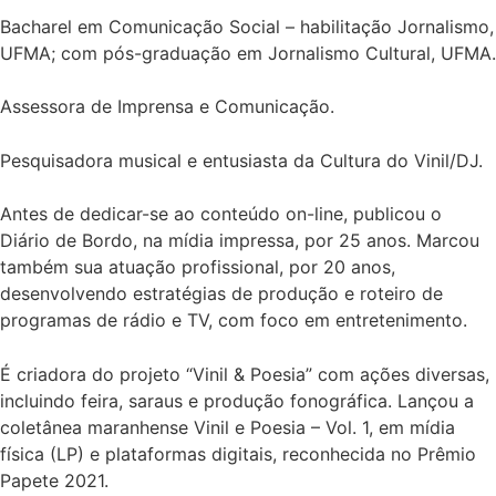
Bacharel em Comunicação Social – habilitação Jornalismo,
UFMA; com pós-graduação em Jornalismo Cultural, UFMA.
Assessora de Imprensa e Comunicação.
Pesquisadora musical e entusiasta da Cultura do Vinil/DJ.
Antes de dedicar-se ao conteúdo on-line, publicou o
Diário de Bordo, na mídia impressa, por 25 anos. Marcou
também sua atuação profissional, por 20 anos,
desenvolvendo estratégias de produção e roteiro de
programas de rádio e TV, com foco em entretenimento.
É criadora do projeto “Vinil & Poesia” com ações diversas,
incluindo feira, saraus e produção fonográfica. Lançou a
coletânea maranhense Vinil e Poesia – Vol. 1, em mídia
física (LP) e plataformas digitais, reconhecida no Prêmio
Papete 2021.