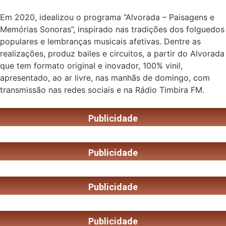
Em 2020, idealizou o programa “Alvorada – Paisagens e
Memórias Sonoras”, inspirado nas tradições dos folguedos
populares e lembranças musicais afetivas. Dentre as
realizações, produz bailes e circuitos, a partir do Alvorada
que tem formato original e inovador, 100% vinil,
apresentado, ao ar livre, nas manhãs de domingo, com
transmissão nas redes sociais e na Rádio Timbira FM.
Publicidade
Publicidade
Publicidade
Publicidade