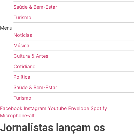
Saúde & Bem-Estar
Turismo
Menu
Notícias
Música
Cultura & Artes
Cotidiano
Política
Saúde & Bem-Estar
Turismo
Facebook
Instagram
Youtube
Envelope
Spotify
Microphone-alt
Jornalistas lançam os