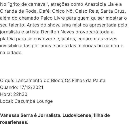
No “grito de carnaval”, atrações como Anastácia Lia e a
Ciranda de Roda, Dafé, Chico Nô, Celso Reis, Santa Cruz,
além do chamado Palco Livre para quem quiser mostrar o
seu talento. Antes do show, uma mística apresentada pelo
jornalista e artista Denilton Neves provocará toda a
platéia para se envolvere e, juntos, ecoarem as vozes
invisibilizadas por anos e anos das minorias no campo e
na cidade.
O quê: Lançamento do Bloco Os Filhos da Pauta
Quando: 17/12/2021
Hora: 22h30
Local: Cazumbá Lounge
Vanessa Serra é Jornalista. Ludovicense, filha de
rosarienses.