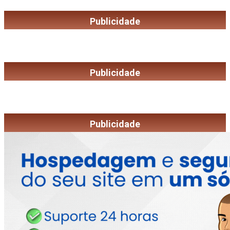
Publicidade
Publicidade
Publicidade