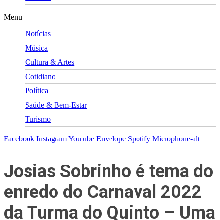
Menu
Notícias
Música
Cultura & Artes
Cotidiano
Política
Saúde & Bem-Estar
Turismo
Facebook
Instagram
Youtube
Envelope
Spotify
Microphone-alt
Josias Sobrinho é tema do
enredo do Carnaval 2022
da Turma do Quinto – Uma