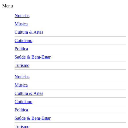
Menu
Notícias
Música
Cultura & Artes
Cotidiano
Política
Saúde & Bem-Estar
Turismo
Notícias
Música
Cultura & Artes
Cotidiano
Política
Saúde & Bem-Estar
Turismo