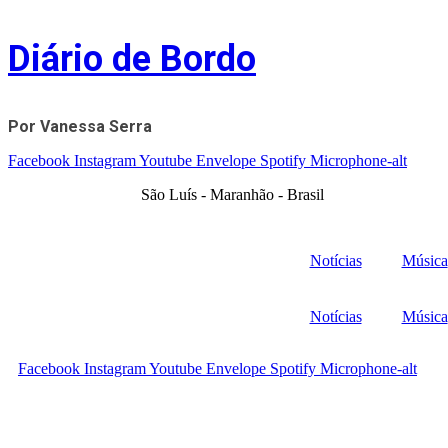
Skip
to
Diário de Bordo
content
Por Vanessa Serra
Facebook
Instagram
Youtube
Envelope
Spotify
Microphone-alt
São Luís - Maranhão - Brasil
Notícias
Música
Notícias
Música
Facebook
Instagram
Youtube
Envelope
Spotify
Microphone-alt