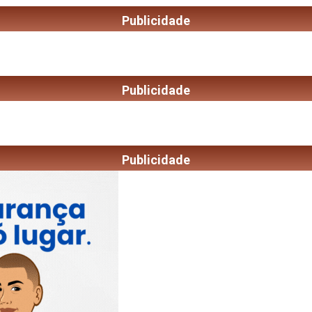
Publicidade
Publicidade
Publicidade