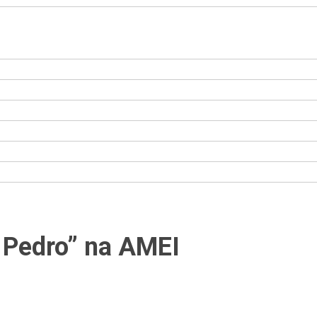
 Pedro” na AMEI