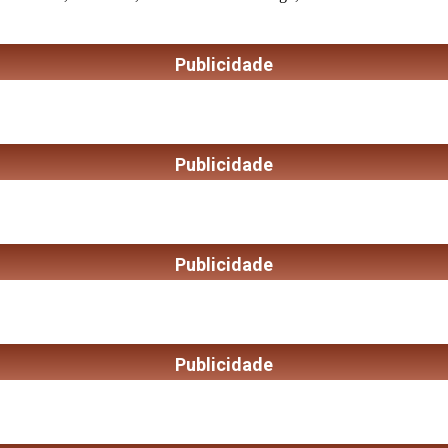
Publicidade
Publicidade
Publicidade
Publicidade