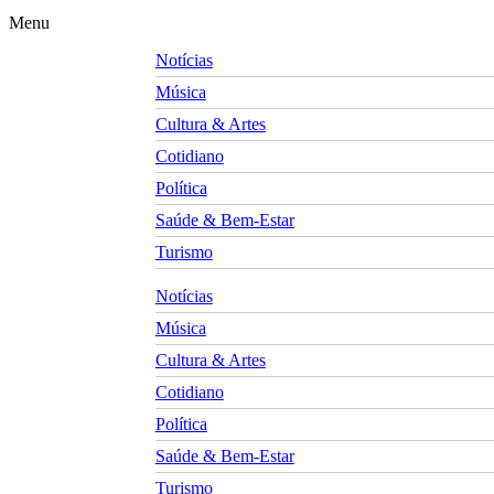
Menu
Notícias
Música
Cultura & Artes
Cotidiano
Política
Saúde & Bem-Estar
Turismo
Notícias
Música
Cultura & Artes
Cotidiano
Política
Saúde & Bem-Estar
Turismo