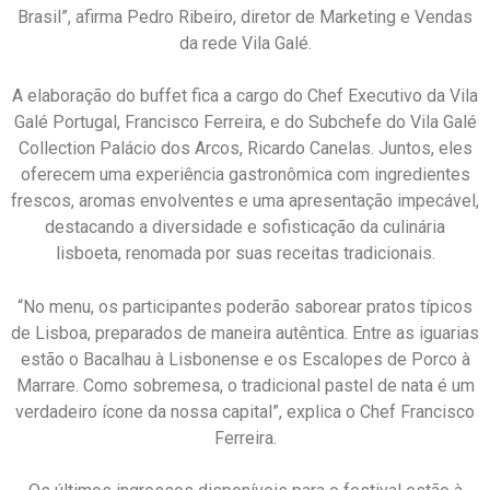
Brasil”, afirma Pedro Ribeiro, diretor de Marketing e Vendas
da rede Vila Galé.
A elaboração do buffet fica a cargo do Chef Executivo da Vila
Galé Portugal, Francisco Ferreira, e do Subchefe do Vila Galé
Collection Palácio dos Arcos, Ricardo Canelas. Juntos, eles
oferecem uma experiência gastronômica com ingredientes
frescos, aromas envolventes e uma apresentação impecável,
destacando a diversidade e sofisticação da culinária
lisboeta, renomada por suas receitas tradicionais.
“No menu, os participantes poderão saborear pratos típicos
de Lisboa, preparados de maneira autêntica. Entre as iguarias
estão o Bacalhau à Lisbonense e os Escalopes de Porco à
Marrare. Como sobremesa, o tradicional pastel de nata é um
verdadeiro ícone da nossa capital”, explica o Chef Francisco
Ferreira.