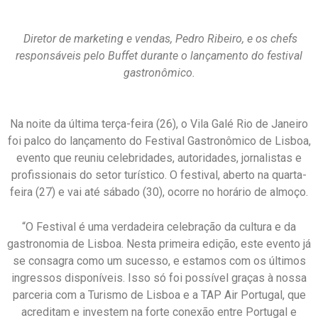
Diretor de marketing e vendas, Pedro Ribeiro, e os chefs
responsáveis pelo Buffet durante o lançamento do festival
gastronômico.
Na noite da última terça-feira (26), o Vila Galé Rio de Janeiro
foi palco do lançamento do Festival Gastronômico de Lisboa,
evento que reuniu celebridades, autoridades, jornalistas e
profissionais do setor turístico. O festival, aberto na quarta-
feira (27) e vai até sábado (30), ocorre no horário de almoço.
“O Festival é uma verdadeira celebração da cultura e da
gastronomia de Lisboa. Nesta primeira edição, este evento já
se consagra como um sucesso, e estamos com os últimos
ingressos disponíveis. Isso só foi possível graças à nossa
parceria com a Turismo de Lisboa e a TAP Air Portugal, que
acreditam e investem na forte conexão entre Portugal e