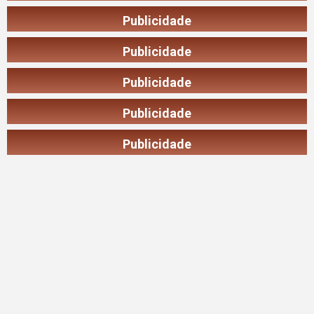
Publicidade
Publicidade
Publicidade
Publicidade
Publicidade