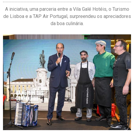
A iniciativa, uma parceria entre a Vila Galé Hotéis, o Turismo
de Lisboa e a TAP Air Portugal, surpreendeu os apreciadores
da boa culinária.