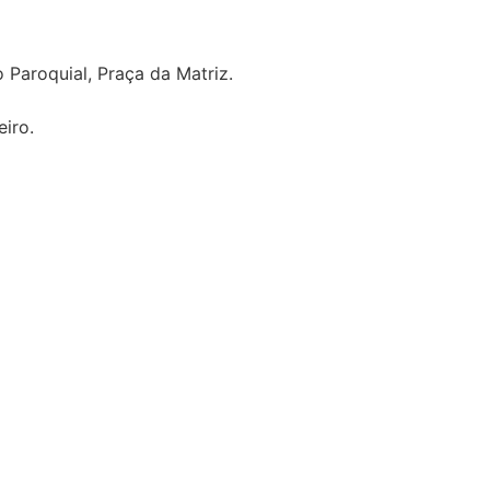
 Paroquial, Praça da Matriz.
eiro.