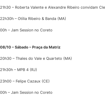
21h30 – Roberta Valente e Alexandre Ribeiro convidam Cleb
22h30h – Otília Ribeiro & Banda (MA)
00h – Jam Session no Coreto
08/10 – Sábado – Praça da Matriz
20h30 – Thales do Vale e Quarteto (MA)
21h30h – MPB 4 (RJ)
23h00 – Felipe Cazaux (CE)
00h – Jam Session no Coreto