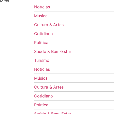
Menu
Notícias
Música
Cultura & Artes
Cotidiano
Política
Saúde & Bem-Estar
Turismo
Notícias
Música
Cultura & Artes
Cotidiano
Política
Saúde & Bem-Estar