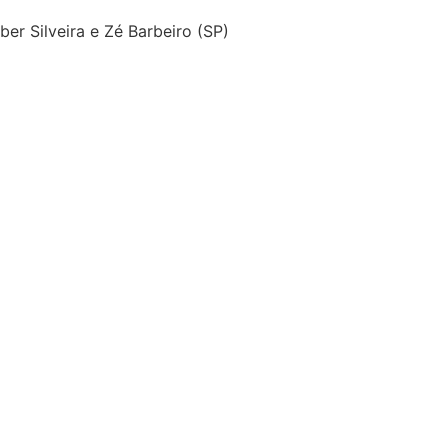
er Silveira e Zé Barbeiro (SP)