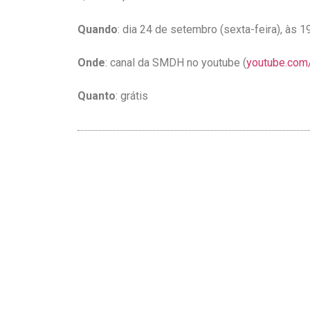
Quando
: dia 24 de setembro (sexta-feira), às 1
Onde
: canal da SMDH no youtube (
youtube.com
Quanto
: grátis