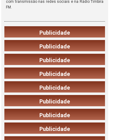
com transmissão nas redes sociais e na Rádio Timbira
FM.
Publicidade
Publicidade
Publicidade
Publicidade
Publicidade
Publicidade
Publicidade
Publicidade