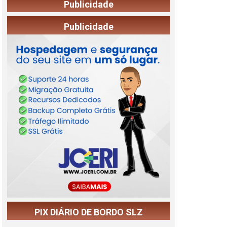
Publicidade
Publicidade
PIX DIÁRIO DE BORDO SLZ