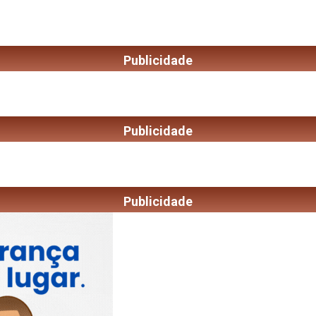
Publicidade
Publicidade
Publicidade