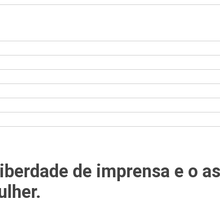
Liberdade de imprensa e o as
ulher.