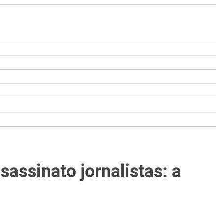
sassinato jornalistas: a