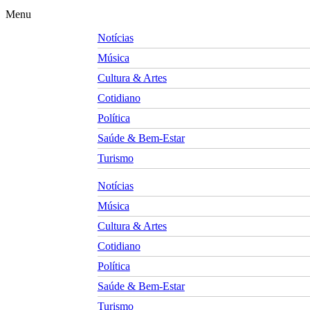
Menu
Notícias
Música
Cultura & Artes
Cotidiano
Política
Saúde & Bem-Estar
Turismo
Notícias
Música
Cultura & Artes
Cotidiano
Política
Saúde & Bem-Estar
Turismo