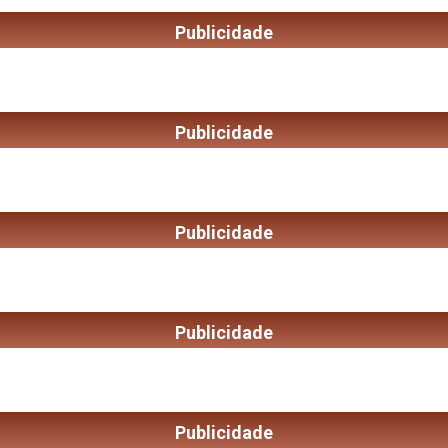
Publicidade
Publicidade
Publicidade
Publicidade
Publicidade