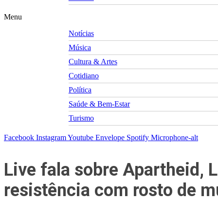
Menu
Notícias
Música
Cultura & Artes
Cotidiano
Política
Saúde & Bem-Estar
Turismo
Facebook
Instagram
Youtube
Envelope
Spotify
Microphone-alt
Live fala sobre Apartheid, 
resistência com rosto de m