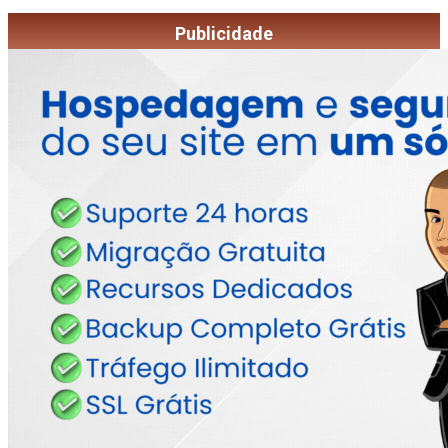
Publicidade