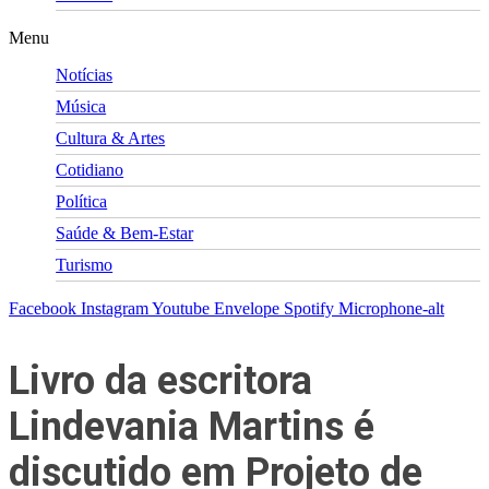
Menu
Notícias
Música
Cultura & Artes
Cotidiano
Política
Saúde & Bem-Estar
Turismo
Facebook
Instagram
Youtube
Envelope
Spotify
Microphone-alt
Livro da escritora
Lindevania Martins é
discutido em Projeto de