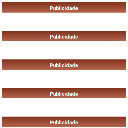
Publicidade
Publicidade
Publicidade
Publicidade
Publicidade