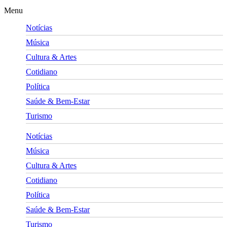
Menu
Notícias
Música
Cultura & Artes
Cotidiano
Política
Saúde & Bem-Estar
Turismo
Notícias
Música
Cultura & Artes
Cotidiano
Política
Saúde & Bem-Estar
Turismo