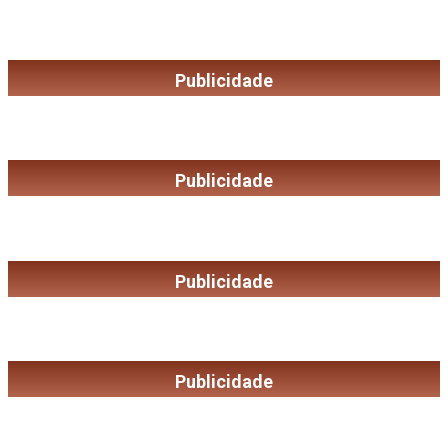
Publicidade
Publicidade
Publicidade
Publicidade