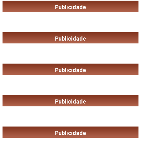
Publicidade
Publicidade
Publicidade
Publicidade
Publicidade