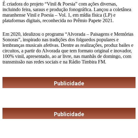
É criadora do projeto “Vinil & Poesia” com ações diversas,
incluindo feira, saraus e produção fonográfica. Lançou a coletânea
maranhense Vinil e Poesia – Vol. 1, em mídia física (LP) e
plataformas digitais, reconhecida no Prêmio Papete 2021.
Em 2020, idealizou o programa “Alvorada – Paisagens e Memórias
Sonoras”, inspirado nas tradições dos folguedos populares e
lembranças musicais afetivas. Dentre as realizações, produz bailes e
circuitos, a partir do Alvorada que tem formato original e inovador,
100% vinil, apresentado, ao ar livre, nas manhãs de domingo, com
transmissão nas redes sociais e na Rádio Timbira FM.
Publicidade
Publicidade