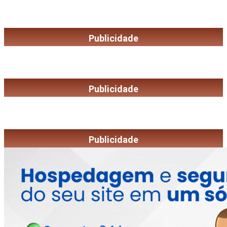
Publicidade
Publicidade
Publicidade