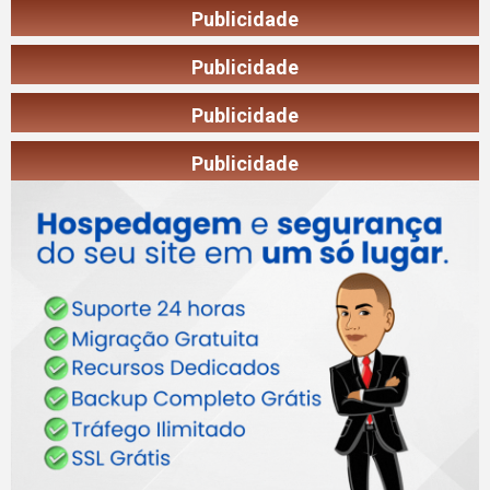
Publicidade
Publicidade
Publicidade
Publicidade