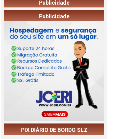
Publicidade
Publicidade
PIX DIÁRIO DE BORDO SLZ