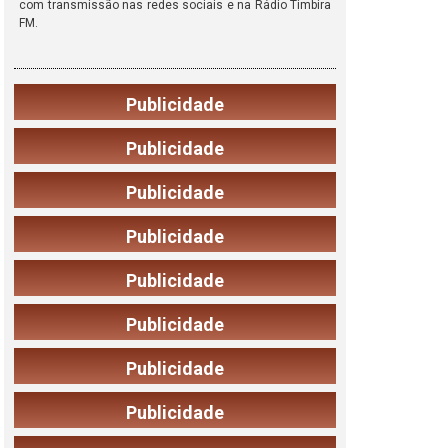
com transmissão nas redes sociais e na Rádio Timbira
FM.
Publicidade
Publicidade
Publicidade
Publicidade
Publicidade
Publicidade
Publicidade
Publicidade