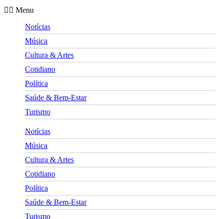
Menu
Notícias
Música
Cultura & Artes
Cotidiano
Política
Saúde & Bem-Estar
Turismo
Notícias
Música
Cultura & Artes
Cotidiano
Política
Saúde & Bem-Estar
Turismo