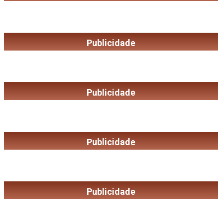
Publicidade
Publicidade
Publicidade
Publicidade