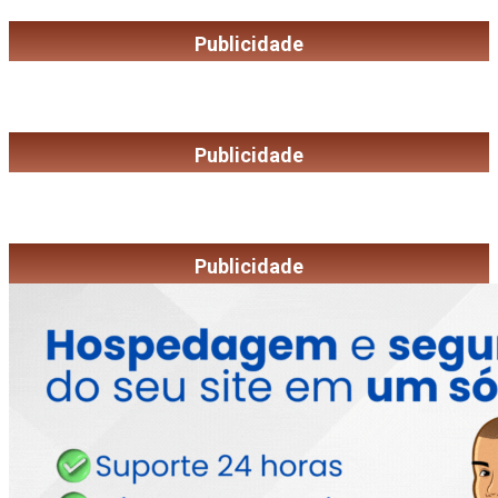
Publicidade
Publicidade
Publicidade