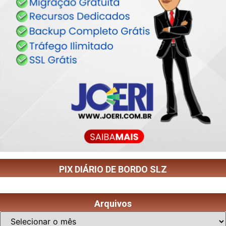
PIX DIÁRIO DE BORDO SLZ
Arquivos