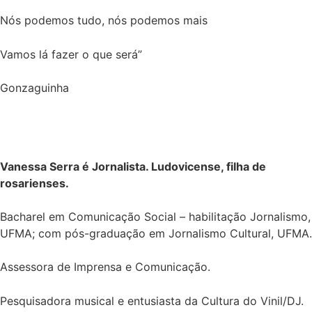
Nós podemos tudo, nós podemos mais
Vamos lá fazer o que será”
Gonzaguinha
Vanessa Serra é Jornalista. Ludovicense, filha de
rosarienses.
Bacharel em Comunicação Social – habilitação Jornalismo,
UFMA; com pós-graduação em Jornalismo Cultural, UFMA.
Assessora de Imprensa e Comunicação.
Pesquisadora musical e entusiasta da Cultura do Vinil/DJ.