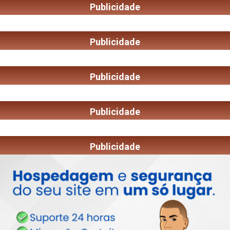
Publicidade
Publicidade
Publicidade
Publicidade
Publicidade