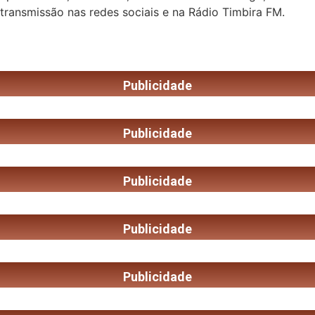
transmissão nas redes sociais e na Rádio Timbira FM.
Publicidade
Publicidade
Publicidade
Publicidade
Publicidade