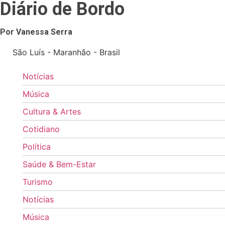
Diário de Bordo
Por Vanessa Serra
São Luís - Maranhão - Brasil
Notícias
Música
Cultura & Artes
Cotidiano
Política
Saúde & Bem-Estar
Turismo
Notícias
Música