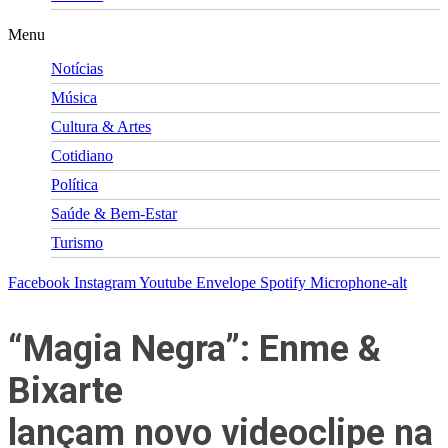
Menu
Notícias
Música
Cultura & Artes
Cotidiano
Política
Saúde & Bem-Estar
Turismo
Facebook
Instagram
Youtube
Envelope
Spotify
Microphone-alt
“Magia Negra”: Enme &
Bixarte
lançam novo videoclipe na