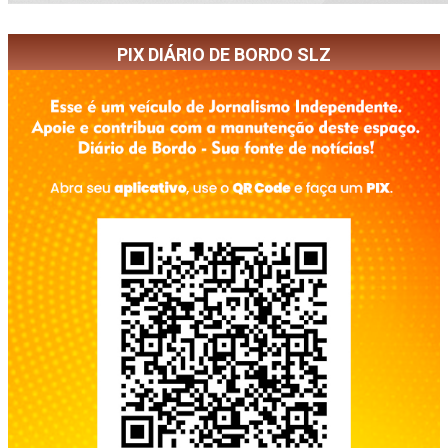
PIX DIÁRIO DE BORDO SLZ