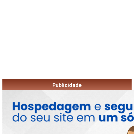
Publicidade