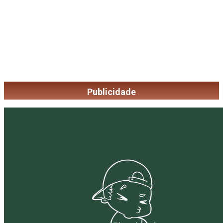
Publicidade