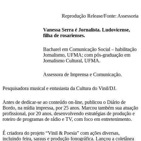
Reprodução Release/Fonte: Assessoria
Vanessa Serra é Jornalista. Ludovicense,
filha de rosarienses.
Bacharel em Comunicação Social – habilitação
Jornalismo, UFMA; com pós-graduação em
Jornalismo Cultural, UFMA.
Assessora de Imprensa e Comunicação.
Pesquisadora musical e entusiasta da Cultura do Vinil/DJ.
Antes de dedicar-se ao conteúdo on-line, publicou o Diário de
Bordo, na mídia impressa, por 25 anos. Marcou também sua atuação
profissional, por 20 anos, desenvolvendo estratégias de produção e
roteiro de programas de rádio e TV, com foco em entretenimento.
É criadora do projeto “Vinil & Poesia” com ações diversas,
incluindo feira, saraus e produção fonográfica. Lançou a coletânea