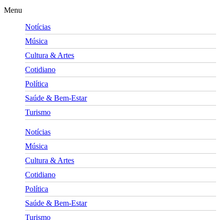
Menu
Notícias
Música
Cultura & Artes
Cotidiano
Política
Saúde & Bem-Estar
Turismo
Notícias
Música
Cultura & Artes
Cotidiano
Política
Saúde & Bem-Estar
Turismo