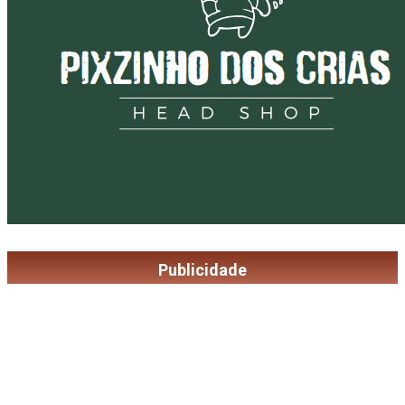
Publicidade