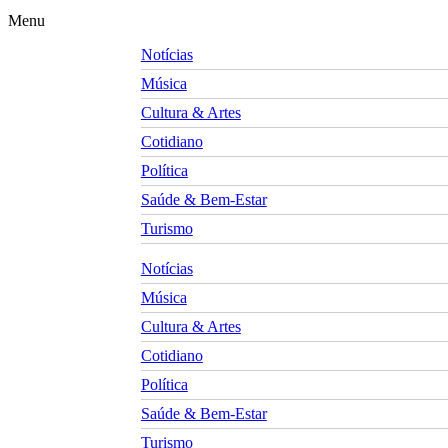
Menu
Notícias
Música
Cultura & Artes
Cotidiano
Política
Saúde & Bem-Estar
Turismo
Notícias
Música
Cultura & Artes
Cotidiano
Política
Saúde & Bem-Estar
Turismo