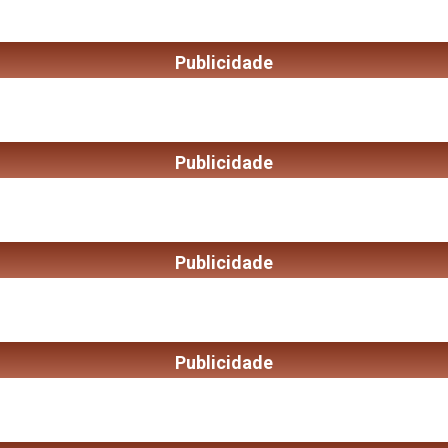
Publicidade
Publicidade
Publicidade
Publicidade