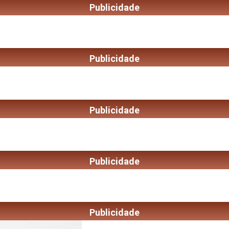
Publicidade
Publicidade
Publicidade
Publicidade
Publicidade