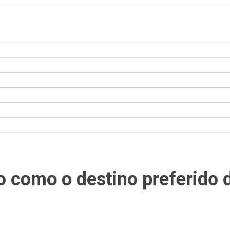
 como o destino preferido 