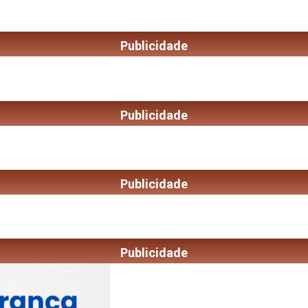
Publicidade
Publicidade
Publicidade
Publicidade