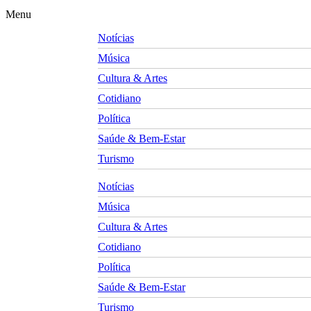
Menu
Notícias
Música
Cultura & Artes
Cotidiano
Política
Saúde & Bem-Estar
Turismo
Notícias
Música
Cultura & Artes
Cotidiano
Política
Saúde & Bem-Estar
Turismo