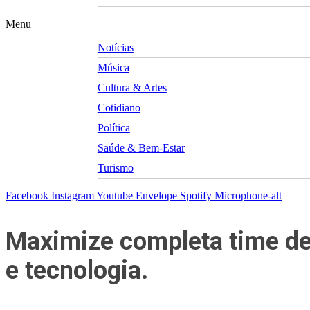
Menu
Notícias
Música
Cultura & Artes
Cotidiano
Política
Saúde & Bem-Estar
Turismo
Facebook
Instagram
Youtube
Envelope
Spotify
Microphone-alt
Maximize completa time de
e tecnologia.