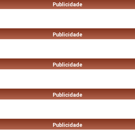
Publicidade
Publicidade
Publicidade
Publicidade
Publicidade