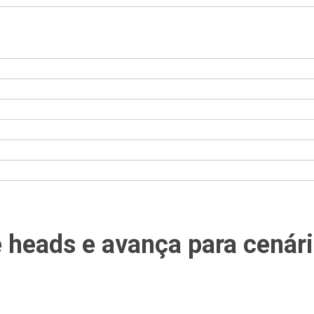
 heads e avança para cenár