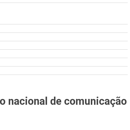
io nacional de comunicação