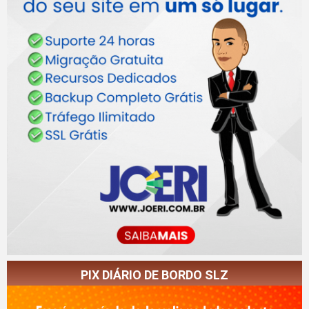
PIX DIÁRIO DE BORDO SLZ