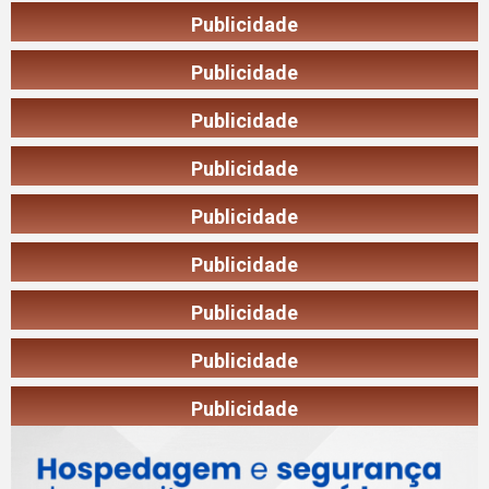
Publicidade
Publicidade
Publicidade
Publicidade
Publicidade
Publicidade
Publicidade
Publicidade
Publicidade