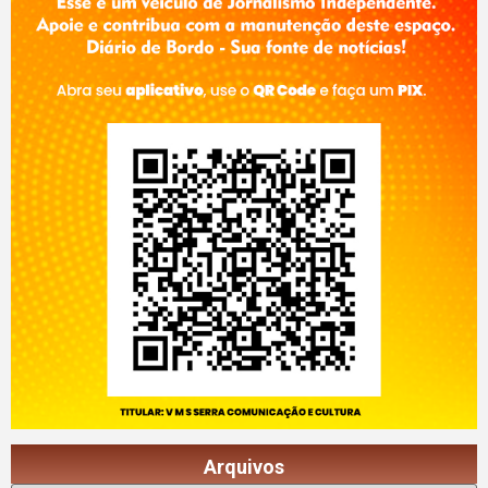
Arquivos