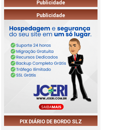
Publicidade
Publicidade
PIX DIÁRIO DE BORDO SLZ