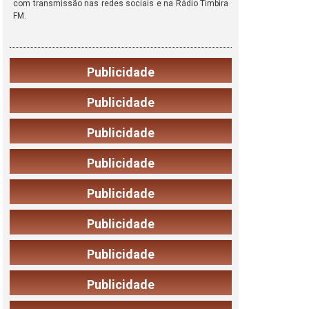
com transmissão nas redes sociais e na Rádio Timbira
FM.
Publicidade
Publicidade
Publicidade
Publicidade
Publicidade
Publicidade
Publicidade
Publicidade