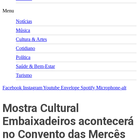
Menu
Notícias
Música
Cultura & Artes
Cotidiano
Política
Saúde & Bem-Estar
Turismo
Facebook
Instagram
Youtube
Envelope
Spotify
Microphone-alt
Mostra Cultural
Embaixadeiros acontecerá
no Convento das Mercês