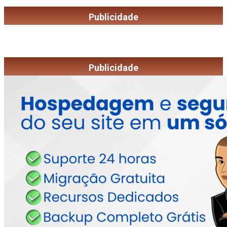
Publicidade
Publicidade