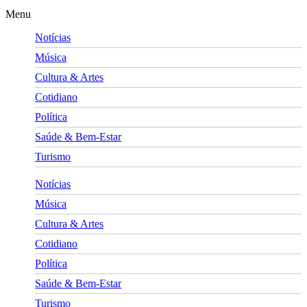
Menu
Notícias
Música
Cultura & Artes
Cotidiano
Política
Saúde & Bem-Estar
Turismo
Notícias
Música
Cultura & Artes
Cotidiano
Política
Saúde & Bem-Estar
Turismo