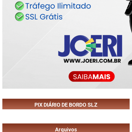
PIX DIÁRIO DE BORDO SLZ
Arquivos