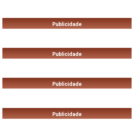
Publicidade
Publicidade
Publicidade
Publicidade