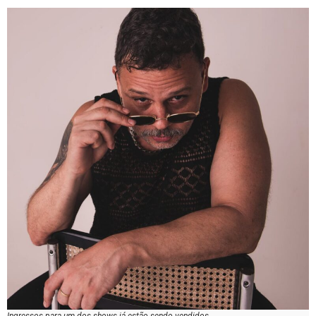
Ingressos para um dos shows já estão sendo vendidos.