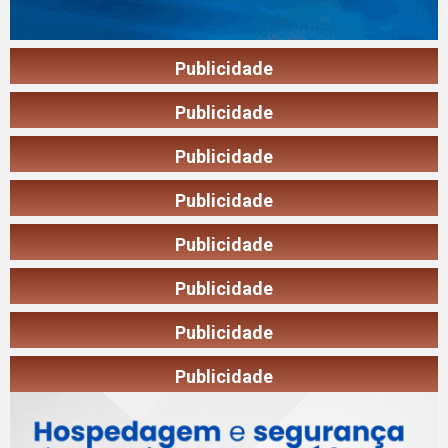
Publicidade
Publicidade
Publicidade
Publicidade
Publicidade
Publicidade
Publicidade
Publicidade