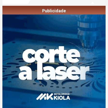
Publicidade