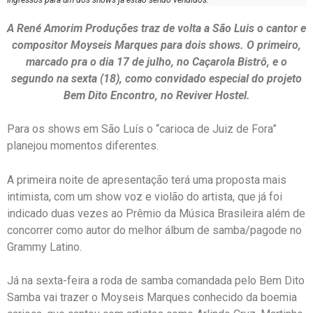
A René Amorim Produções traz de volta a São Luis o cantor e
compositor Moyseis Marques para dois shows. O primeiro,
marcado pra o dia 17 de julho, no Caçarola Bistrô, e o
segundo na sexta (18), como convidado especial do projeto
Bem Dito Encontro, no Reviver Hostel.
Para os shows em São Luís o “carioca de Juiz de Fora”
planejou momentos diferentes.
A primeira noite de apresentação terá uma proposta mais
intimista, com um show voz e violão do artista, que já foi
indicado duas vezes ao Prêmio da Música Brasileira além de
concorrer como autor do melhor álbum de samba/pagode no
Grammy Latino.
Já na sexta-feira a roda de samba comandada pelo Bem Dito
Samba vai trazer o Moyseis Marques conhecido da boemia