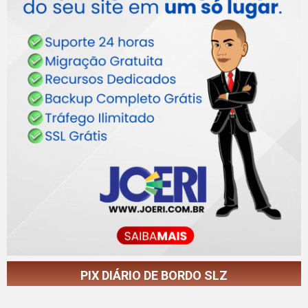
PIX DIÁRIO DE BORDO SLZ