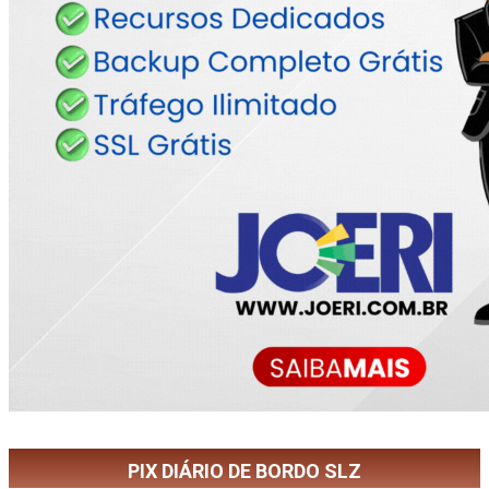
PIX DIÁRIO DE BORDO SLZ