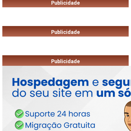
Publicidade
Publicidade
Publicidade