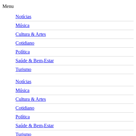
Menu
Notícias
Música
Cultura & Artes
Cotidiano
Política
Saúde & Bem-Estar
Turismo
Notícias
Música
Cultura & Artes
Cotidiano
Política
Saúde & Bem-Estar
Turismo