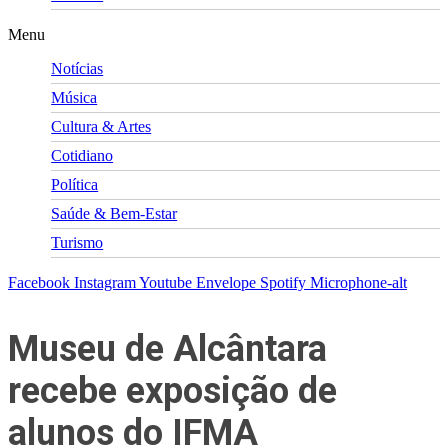
Menu
Notícias
Música
Cultura & Artes
Cotidiano
Política
Saúde & Bem-Estar
Turismo
Facebook
Instagram
Youtube
Envelope
Spotify
Microphone-alt
Museu de Alcântara
recebe exposição de
alunos do IFMA