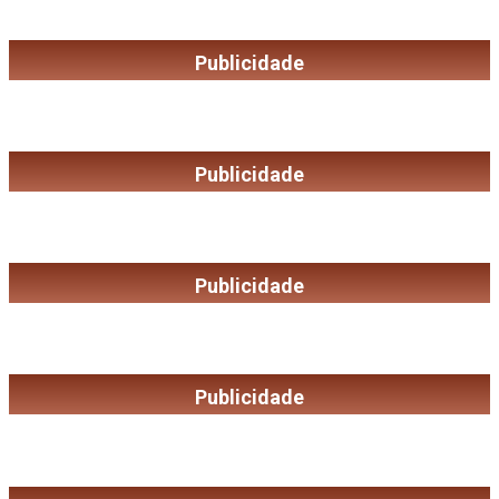
Publicidade
Publicidade
Publicidade
Publicidade