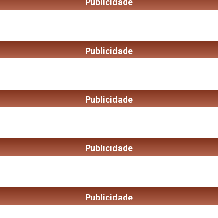
Publicidade
Publicidade
Publicidade
Publicidade
Publicidade