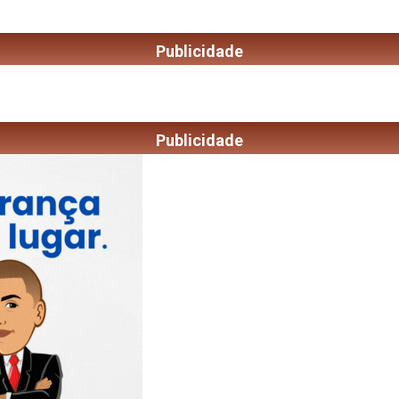
Publicidade
Publicidade