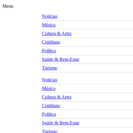
Menu
Notícias
Música
Cultura & Artes
Cotidiano
Política
Saúde & Bem-Estar
Turismo
Notícias
Música
Cultura & Artes
Cotidiano
Política
Saúde & Bem-Estar
Turismo