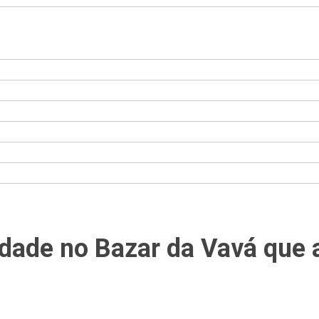
dade no Bazar da Vavá que 