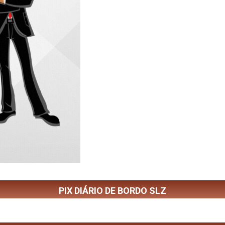
PIX DIÁRIO DE BORDO SLZ