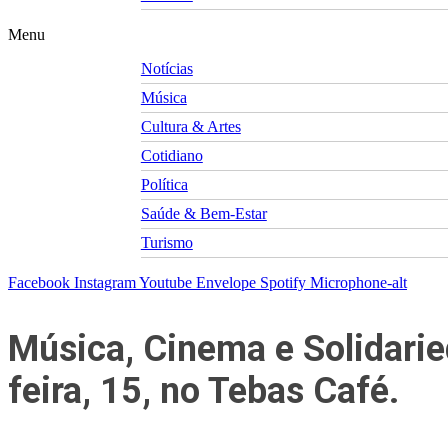
Menu
Notícias
Música
Cultura & Artes
Cotidiano
Política
Saúde & Bem-Estar
Turismo
Facebook
Instagram
Youtube
Envelope
Spotify
Microphone-alt
Música, Cinema e Solidarie
feira, 15, no Tebas Café.