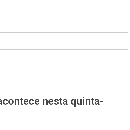
acontece nesta quinta-