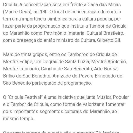
Crioula. A concentração será em frente a Casa das Minas
(Madre Deus), às 18h. O local de concentração do cortejo
tem uma importância simbólica para a cultura popular, por
fazer parte da programação que institui a Tambor de Crioula
do Maranhão como Patrimônio Imaterial Cultural Brasileiro,
com a presença do então ministro da Cultura, Gilberto Gil.
Mais de trinta grupos, entre os Tambores de Crioula de
Mestre Felipe, Um Degrau de Santa Luzia, Mestre Apolônio,
Mestre Leonardo, Carinho de São Benedito, Arte Nossa,
Brilho de São Benedito, Amizade do Povo e Brinquedo de
São Benedito participarão da programação.
O “Crioula Festival” é uma iniciativa que junta Música Popular
e o Tambor de Crioula, como forma de valorizar e fomentar
dois importantes segmentos culturais do Maranhão, ao
mesmo tempo.