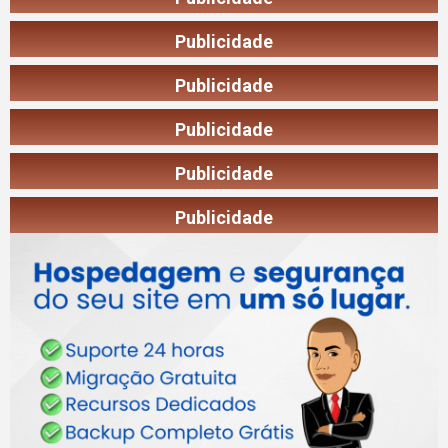
Publicidade
Publicidade
Publicidade
Publicidade
Publicidade