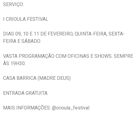
SERVIÇO:
I CRIOULA FESTIVAL
DIAS 09, 10 E 11 DE FEVEREIRO, QUINTA-FEIRA, SEXTA-
FEIRA E SÁBADO.
VASTA PROGRAMAÇÃO COM OFICINAS E SHOWS. SEMPRE
ÀS 19H30.
CASA BARRICA (MADRE DEUS)
ENTRADA GRATUITA.
MAIS INFORMAÇÕES: @crioula_festival.