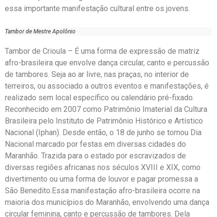
essa importante manifestação cultural entre os jovens.
Tambor de Mestre Apolônio
Tambor de Crioula – É uma forma de expressão de matriz
afro-brasileira que envolve dança circular, canto e percussão
de tambores. Seja ao ar livre, nas praças, no interior de
terreiros, ou associado a outros eventos e manifestações, é
realizado sem local específico ou calendário pré-fixado.
Reconhecido em 2007 como Patrimônio Imaterial da Cultura
Brasileira pelo Instituto de Patrimônio Histórico e Artístico
Nacional (Iphan). Desde então, o 18 de junho se tornou Dia
Nacional marcado por festas em diversas cidades do
Maranhão. Trazida para o estado por escravizados de
diversas regiões africanas nos séculos XVIII e XIX, como
divertimento ou uma forma de louvor e pagar promessa a
São Benedito.Essa manifestação afro-brasileira ocorre na
maioria dos municípios do Maranhão, envolvendo uma dança
circular feminina, canto e percussão de tambores. Dela