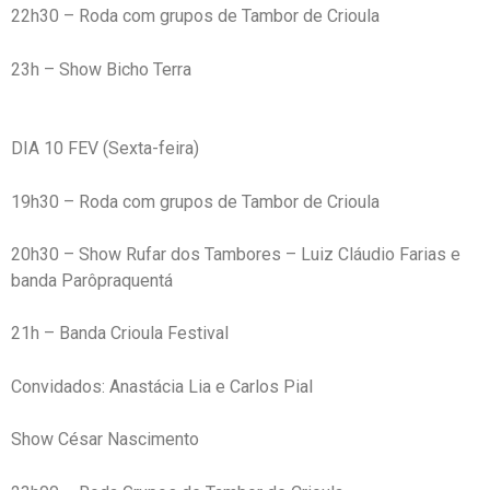
22h30 – Roda com grupos de Tambor de Crioula
23h – Show Bicho Terra
DIA 10 FEV (Sexta-feira)
19h30 – Roda com grupos de Tambor de Crioula
20h30 – Show Rufar dos Tambores – Luiz Cláudio Farias e
banda Parôpraquentá
21h – Banda Crioula Festival
Convidados: Anastácia Lia e Carlos Pial
Show César Nascimento