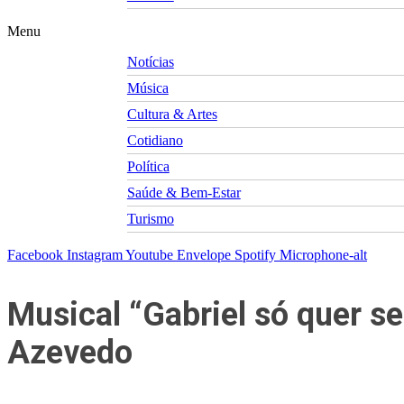
Menu
Notícias
Música
Cultura & Artes
Cotidiano
Política
Saúde & Bem-Estar
Turismo
Facebook
Instagram
Youtube
Envelope
Spotify
Microphone-alt
Musical “Gabriel só quer se
Azevedo