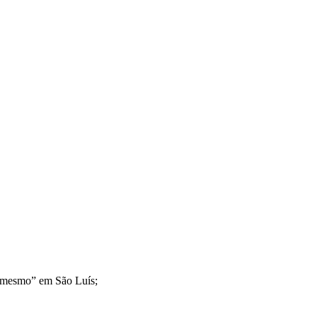
le mesmo” em São Luís;