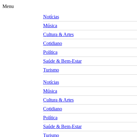
Menu
Notícias
Música
Cultura & Artes
Cotidiano
Política
Saúde & Bem-Estar
Turismo
Notícias
Música
Cultura & Artes
Cotidiano
Política
Saúde & Bem-Estar
Turismo