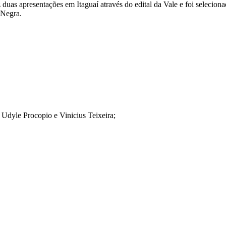
duas apresentações em Itaguaí através do edital da Vale e foi seleciona
 Negra.
 Udyle Procopio e Vinicius Teixeira;