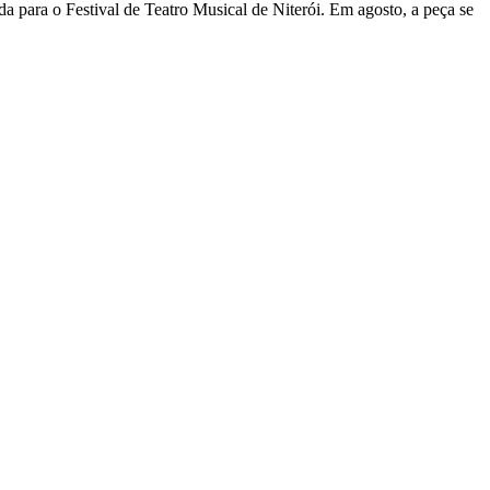
da para o Festival de Teatro Musical de Niterói. Em agosto, a peça se