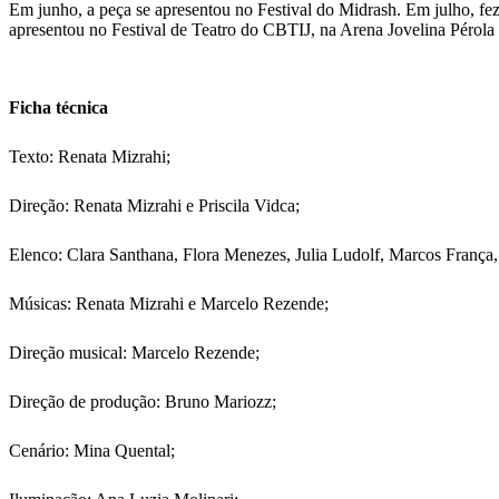
Em junho, a peça se apresentou no Festival do Midrash. Em julho, fez 
apresentou no Festival de Teatro do CBTIJ, na Arena Jovelina Pérola
Ficha técnica
Texto: Renata Mizrahi;
Direção: Renata Mizrahi e Priscila Vidca;
Elenco: Clara Santhana, Flora Menezes, Julia Ludolf, Marcos França,
Músicas: Renata Mizrahi e Marcelo Rezende;
Direção musical: Marcelo Rezende;
Direção de produção: Bruno Mariozz;
Cenário: Mina Quental;