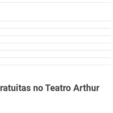
ratuitas no Teatro Arthur