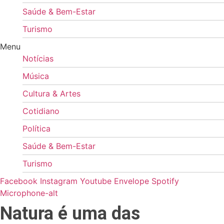
Saúde & Bem-Estar
Turismo
Menu
Notícias
Música
Cultura & Artes
Cotidiano
Política
Saúde & Bem-Estar
Turismo
Facebook
Instagram
Youtube
Envelope
Spotify
Microphone-alt
Natura é uma das