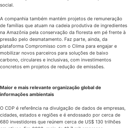
social.
A companhia também mantém projetos de remuneração
de famílias que atuam na cadeia produtiva de ingredientes
na Amazônia pela conservação da floresta em pé frente à
pressão pelo desmatamento. Faz parte, ainda, da
plataforma Compromisso com o Clima para engajar e
mobilizar novos parceiros para soluções de baixo
carbono, circulares e inclusivas, com investimentos
concretos em projetos de redução de emissões.
Maior e mais relevante organização global de
informações ambientais
O CDP é referência na divulgação de dados de empresas,
cidades, estados e regiões e é endossado por cerca de
680 investidores que reúnem cerca de US$ 130 trilhões