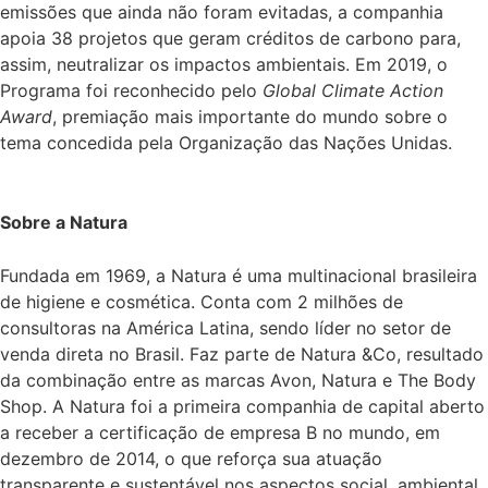
emissões que ainda não foram evitadas, a companhia
apoia 38 projetos que geram créditos de carbono para,
assim, neutralizar os impactos ambientais. Em 2019, o
Programa foi reconhecido pelo
Global Climate Action
Award
, premiação mais importante do mundo sobre o
tema concedida pela Organização das Nações Unidas.
Sobre a Natura
Fundada em 1969, a Natura é uma multinacional brasileira
de higiene e cosmética. Conta com 2 milhões de
consultoras na América Latina, sendo líder no setor de
venda direta no Brasil. Faz parte de Natura &Co, resultado
da combinação entre as marcas Avon, Natura e The Body
Shop. A Natura foi a primeira companhia de capital aberto
a receber a certificação de empresa B no mundo, em
dezembro de 2014, o que reforça sua atuação
transparente e sustentável nos aspectos social, ambiental