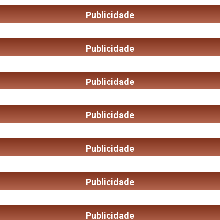
Publicidade
Publicidade
Publicidade
Publicidade
Publicidade
Publicidade
Publicidade