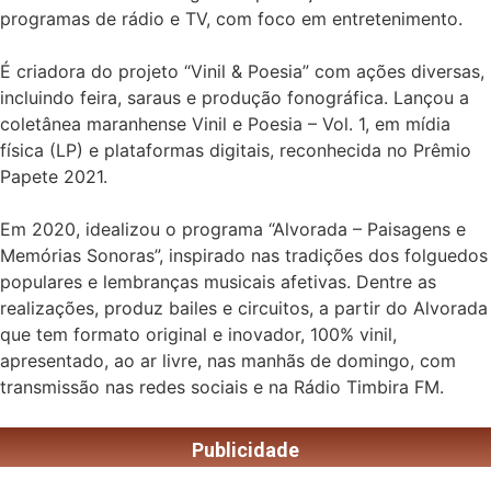
programas de rádio e TV, com foco em entretenimento.
É criadora do projeto “Vinil & Poesia” com ações diversas,
incluindo feira, saraus e produção fonográfica. Lançou a
coletânea maranhense Vinil e Poesia – Vol. 1, em mídia
física (LP) e plataformas digitais, reconhecida no Prêmio
Papete 2021.
Em 2020, idealizou o programa “Alvorada – Paisagens e
Memórias Sonoras”, inspirado nas tradições dos folguedos
populares e lembranças musicais afetivas. Dentre as
realizações, produz bailes e circuitos, a partir do Alvorada
que tem formato original e inovador, 100% vinil,
apresentado, ao ar livre, nas manhãs de domingo, com
transmissão nas redes sociais e na Rádio Timbira FM.
Publicidade