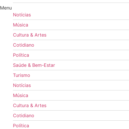
Menu
Notícias
Música
Cultura & Artes
Cotidiano
Política
Saúde & Bem-Estar
Turismo
Notícias
Música
Cultura & Artes
Cotidiano
Política