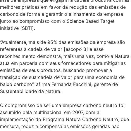
melhores práticas em favor da redução das emissões de
carbono de forma a garantir o alinhamento da empresa
junto ao compromisso com o Science Based Target
Initiative (SBTi).
“Atualmente, mais de 95% das emissões da empresa são
referentes à cadeia de valor [escopo 3] e esse
reconhecimento demonstra, mais uma vez, como a Natura
atua em parceria com seus fornecedores para mitigar as
emissões de seus produtos, buscando promover a
transição de sua cadeia de valor para uma economia de
baixo carbono”, afirma Fernanda Facchini, gerente de
Sustentabilidade da Natura.
O compromisso de ser uma empresa carbono neutro foi
assumido pela multinacional em 2007, com a
implementação do Programa Natura Carbono Neutro, que
mensura, reduz e compensa as emissões geradas não