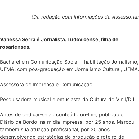
(Da redação com informações da Assessoria)
Vanessa Serra é Jornalista. Ludovicense, filha de
rosarienses.
Bacharel em Comunicação Social – habilitação Jornalismo,
UFMA; com pós-graduação em Jornalismo Cultural, UFMA.
Assessora de Imprensa e Comunicação.
Pesquisadora musical e entusiasta da Cultura do Vinil/DJ.
Antes de dedicar-se ao conteúdo on-line, publicou o
Diário de Bordo, na mídia impressa, por 25 anos. Marcou
também sua atuação profissional, por 20 anos,
desenvolvendo estratégias de produção e roteiro de