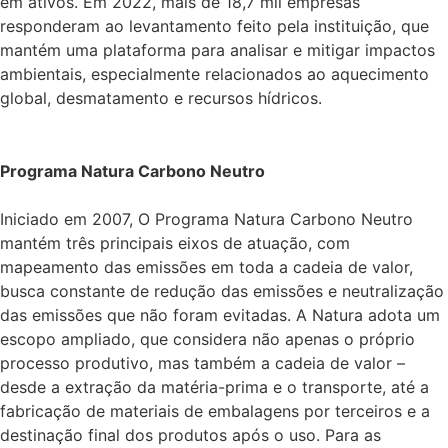
em ativos. Em 2022, mais de 18,7 mil empresas
responderam ao levantamento feito pela instituição, que
mantém uma plataforma para analisar e mitigar impactos
ambientais, especialmente relacionados ao aquecimento
global, desmatamento e recursos hídricos.
Programa Natura Carbono Neutro
Iniciado em 2007, O Programa Natura Carbono Neutro
mantém três principais eixos de atuação, com
mapeamento das emissões em toda a cadeia de valor,
busca constante de redução das emissões e neutralização
das emissões que não foram evitadas. A Natura adota um
escopo ampliado, que considera não apenas o próprio
processo produtivo, mas também a cadeia de valor –
desde a extração da matéria-prima e o transporte, até a
fabricação de materiais de embalagens por terceiros e a
destinação final dos produtos após o uso. Para as