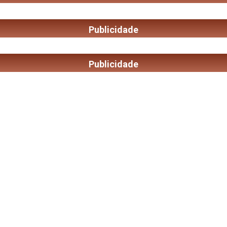
Publicidade
Publicidade