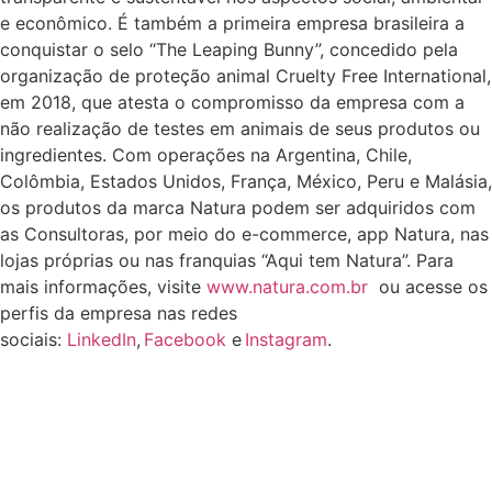
e econômico. É também a primeira empresa brasileira a
conquistar o selo “The Leaping Bunny”, concedido pela
organização de proteção animal Cruelty Free International,
em 2018, que atesta o compromisso da empresa com a
não realização de testes em animais de seus produtos ou
ingredientes. Com operações na Argentina, Chile,
Colômbia, Estados Unidos, França, México, Peru e Malásia,
os produtos da marca Natura podem ser adquiridos com
as Consultoras, por meio do e-commerce, app Natura, nas
lojas próprias ou nas franquias “Aqui tem Natura”. Para
mais informações, visite
www.natura.com.br
ou acesse os
perfis da empresa nas redes
sociais:
LinkedIn
,
Facebook
e
Instagram
.