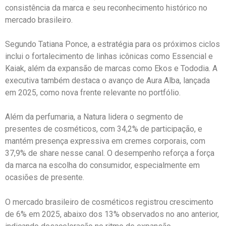
consistência da marca e seu reconhecimento histórico no
mercado brasileiro.
Segundo
Tatiana Ponce
, a estratégia para os próximos ciclos
inclui o fortalecimento de linhas icônicas como Essencial e
Kaiak, além da expansão de marcas como Ekos e Tododia. A
executiva também destaca o avanço de Aura Alba, lançada
em 2025, como nova frente relevante no portfólio.
Além da perfumaria, a Natura lidera o segmento de
presentes de cosméticos, com 34,2% de participação, e
mantém presença expressiva em cremes corporais, com
37,9% de share nesse canal. O desempenho reforça a força
da marca na escolha do consumidor, especialmente em
ocasiões de presente.
O mercado brasileiro de cosméticos registrou crescimento
de 6% em 2025, abaixo dos 13% observados no ano anterior,