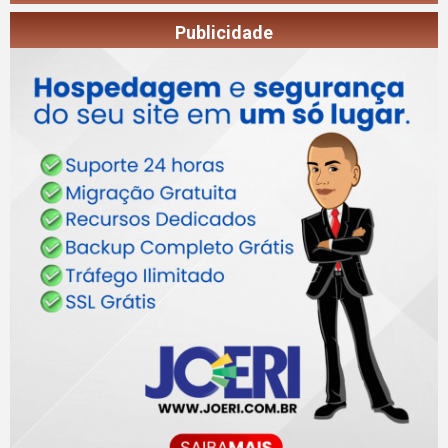
Publicidade