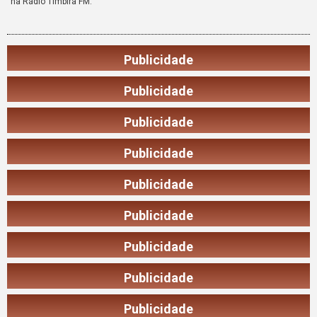
na Rádio Timbira FM.
Publicidade
Publicidade
Publicidade
Publicidade
Publicidade
Publicidade
Publicidade
Publicidade
Publicidade