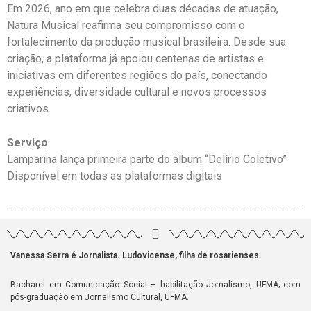
Em 2026, ano em que celebra duas décadas de atuação,
Natura Musical reafirma seu compromisso com o
fortalecimento da produção musical brasileira. Desde sua
criação, a plataforma já apoiou centenas de artistas e
iniciativas em diferentes regiões do país, conectando
experiências, diversidade cultural e novos processos
criativos.
Serviço
Lamparina lança primeira parte do álbum “Delírio Coletivo”
Disponível em todas as plataformas digitais
Vanessa Serra é Jornalista. Ludovicense, filha de rosarienses.
Bacharel em Comunicação Social – habilitação Jornalismo, UFMA; com
pós-graduação em Jornalismo Cultural, UFMA.