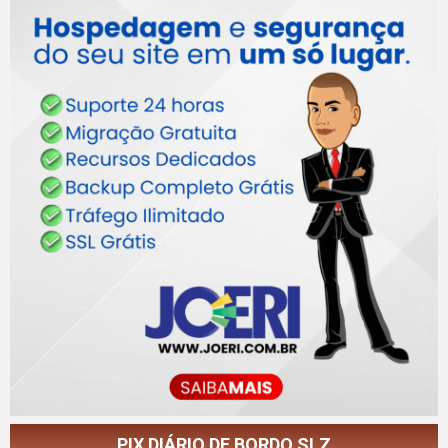
PIX DIÁRIO DE BORDO SLZ