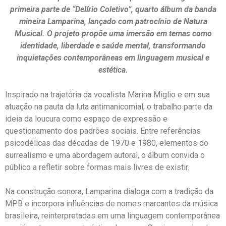
primeira parte de “Delírio Coletivo”, quarto álbum da banda
mineira Lamparina, lançado com patrocínio de Natura
Musical. O projeto propõe uma imersão em temas como
identidade, liberdade e saúde mental, transformando
inquietações contemporâneas em linguagem musical e
estética.
Inspirado na trajetória da vocalista Marina Miglio e em sua
atuação na pauta da luta antimanicomial, o trabalho parte da
ideia da loucura como espaço de expressão e
questionamento dos padrões sociais. Entre referências
psicodélicas das décadas de 1970 e 1980, elementos do
surrealismo e uma abordagem autoral, o álbum convida o
público a refletir sobre formas mais livres de existir.
Na construção sonora, Lamparina dialoga com a tradição da
MPB e incorpora influências de nomes marcantes da música
brasileira, reinterpretadas em uma linguagem contemporânea