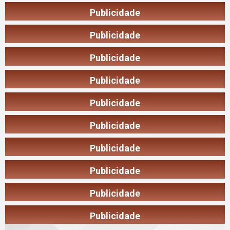
Publicidade
Publicidade
Publicidade
Publicidade
Publicidade
Publicidade
Publicidade
Publicidade
Publicidade
Publicidade