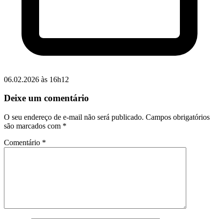
06.02.2026 às 16h12
Deixe um comentário
O seu endereço de e-mail não será publicado.
Campos obrigatórios
são marcados com
*
Comentário
*