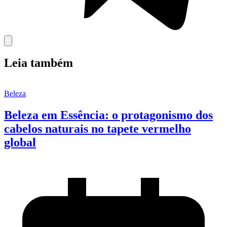
Leia também
Beleza
Beleza em Essência: o protagonismo dos
cabelos naturais no tapete vermelho
global