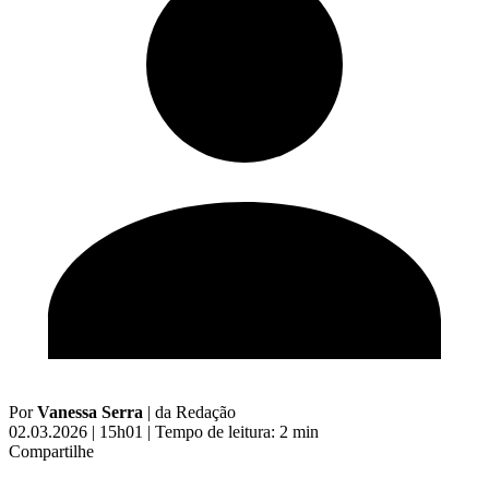
Por
Vanessa Serra
|
da Redação
02.03.2026 | 15h01
|
Tempo de leitura: 2 min
Compartilhe