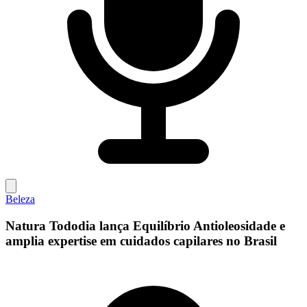
Beleza
Natura Tododia lança Equilíbrio Antioleosidade e
amplia expertise em cuidados capilares no Brasil