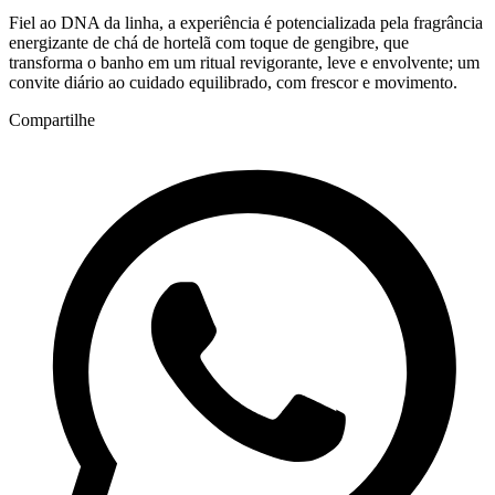
Fiel ao DNA da linha, a experiência é potencializada pela fragrância
energizante de chá de hortelã com toque de gengibre, que
transforma o banho em um ritual revigorante, leve e envolvente; um
convite diário ao cuidado equilibrado, com frescor e movimento.
Compartilhe