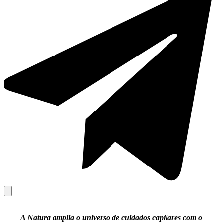
A
Natura
amplia o universo de cuidados capilares com o