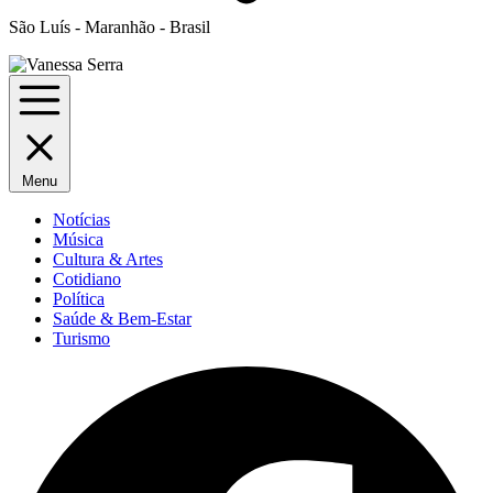
São Luís - Maranhão - Brasil
Menu
Notícias
Música
Cultura & Artes
Cotidiano
Política
Saúde & Bem-Estar
Turismo