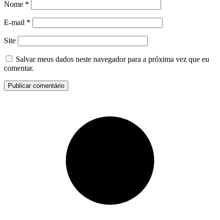
Nome
*
E-mail
*
Site
Salvar meus dados neste navegador para a próxima vez que eu
comentar.