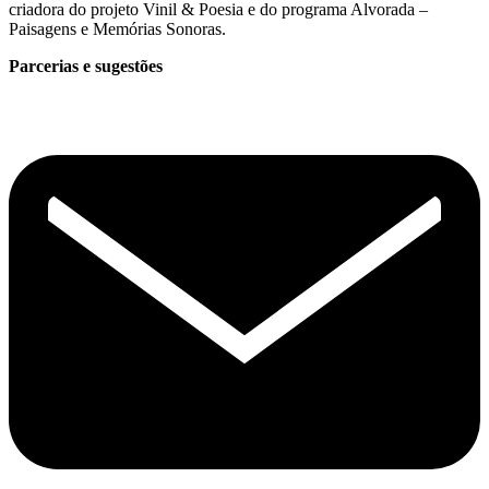
criadora do projeto Vinil & Poesia e do programa Alvorada –
Paisagens e Memórias Sonoras.
Parcerias e sugestões