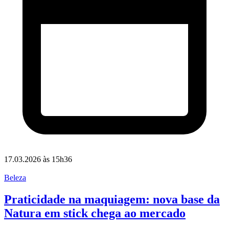
17.03.2026 às 15h36
Beleza
Praticidade na maquiagem: nova base da
Natura em stick chega ao mercado