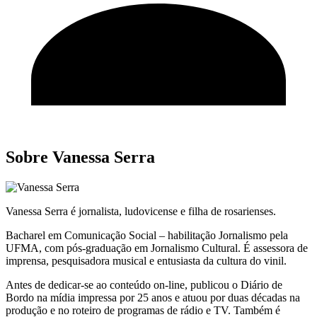
Sobre Vanessa Serra
Vanessa Serra é jornalista, ludovicense e filha de rosarienses.
Bacharel em Comunicação Social – habilitação Jornalismo pela
UFMA, com pós-graduação em Jornalismo Cultural. É assessora de
imprensa, pesquisadora musical e entusiasta da cultura do vinil.
Antes de dedicar-se ao conteúdo on-line, publicou o Diário de
Bordo na mídia impressa por 25 anos e atuou por duas décadas na
produção e no roteiro de programas de rádio e TV. Também é