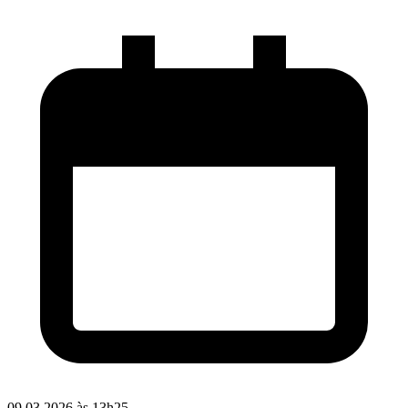
09.03.2026 às 13h25