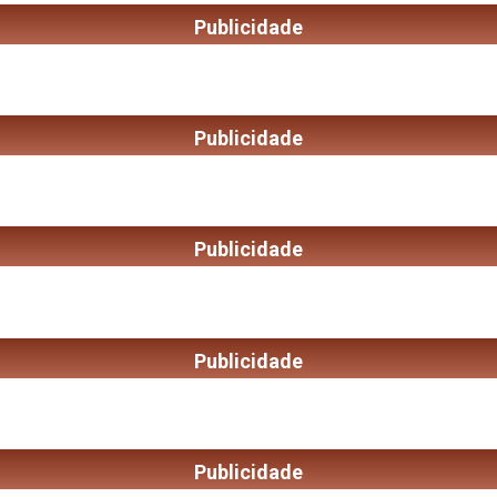
Publicidade
Publicidade
Publicidade
Publicidade
Publicidade