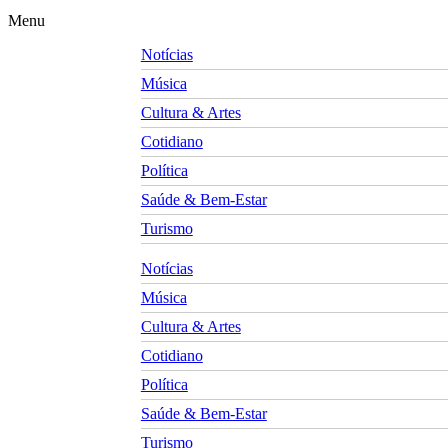
Menu
Notícias
Música
Cultura & Artes
Cotidiano
Política
Saúde & Bem-Estar
Turismo
Notícias
Música
Cultura & Artes
Cotidiano
Política
Saúde & Bem-Estar
Turismo