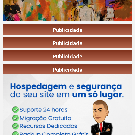
Publicidade
Publicidade
Publicidade
Publicidade