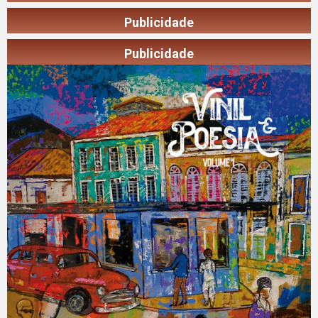
Publicidade
Publicidade