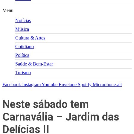
Menu
Notícias
Música
Cultura & Artes
Cotidiano
Política
Saúde & Bem-Estar
Turismo
Facebook
Instagram
Youtube
Envelope
Spotify
Microphone-alt
Neste sábado tem
Carnavália – Jardim das
Delícias II