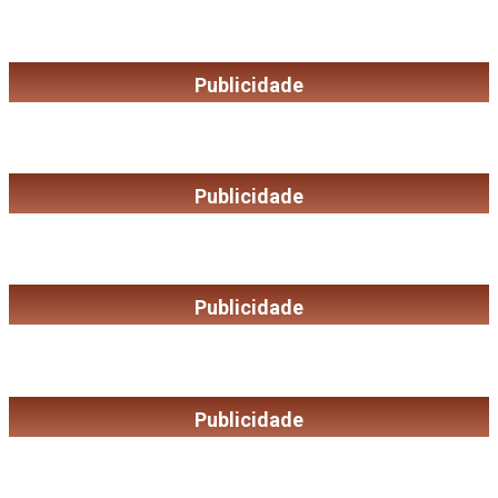
Publicidade
Publicidade
Publicidade
Publicidade