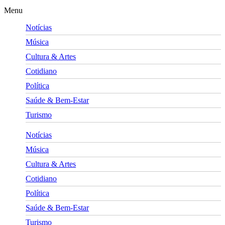
Menu
Notícias
Música
Cultura & Artes
Cotidiano
Política
Saúde & Bem-Estar
Turismo
Notícias
Música
Cultura & Artes
Cotidiano
Política
Saúde & Bem-Estar
Turismo