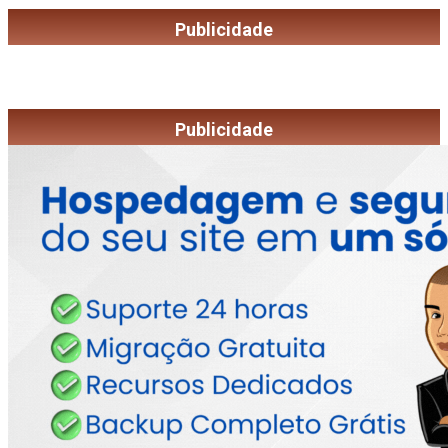
Publicidade
Publicidade