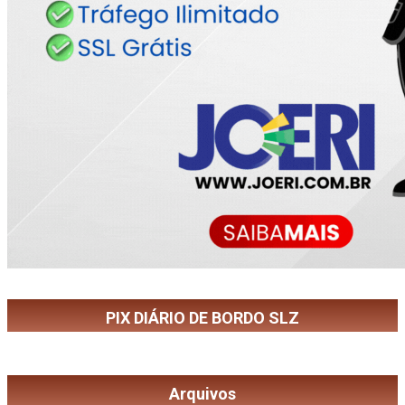
PIX DIÁRIO DE BORDO SLZ
Arquivos