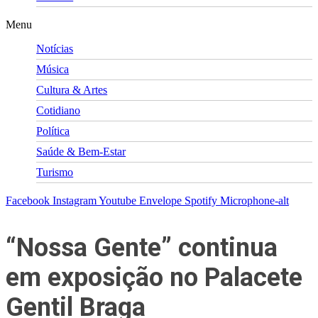
Menu
Notícias
Música
Cultura & Artes
Cotidiano
Política
Saúde & Bem-Estar
Turismo
Facebook
Instagram
Youtube
Envelope
Spotify
Microphone-alt
“Nossa Gente” continua
em exposição no Palacete
Gentil Braga