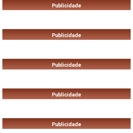
Publicidade
Publicidade
Publicidade
Publicidade
Publicidade