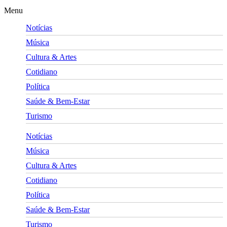
Menu
Notícias
Música
Cultura & Artes
Cotidiano
Política
Saúde & Bem-Estar
Turismo
Notícias
Música
Cultura & Artes
Cotidiano
Política
Saúde & Bem-Estar
Turismo