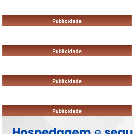
Publicidade
Publicidade
Publicidade
Publicidade