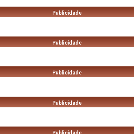
Publicidade
Publicidade
Publicidade
Publicidade
Publicidade