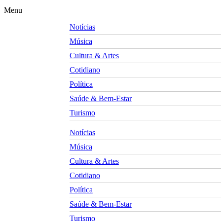
Menu
Notícias
Música
Cultura & Artes
Cotidiano
Política
Saúde & Bem-Estar
Turismo
Notícias
Música
Cultura & Artes
Cotidiano
Política
Saúde & Bem-Estar
Turismo