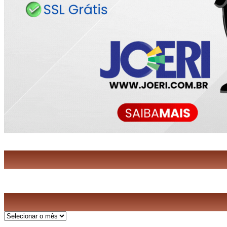
Arquivos