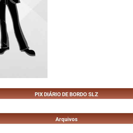
PIX DIÁRIO DE BORDO SLZ
Arquivos