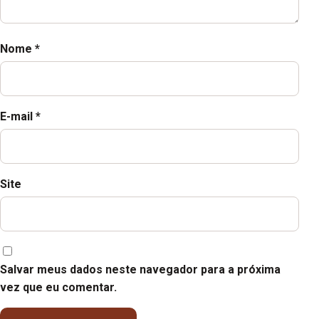
Nome
*
E-mail
*
Site
Salvar meus dados neste navegador para a próxima
vez que eu comentar.