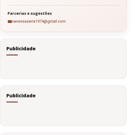
Parcerias e sugestões
vanessaserra1974@gmail.com
Publicidade
Publicidade