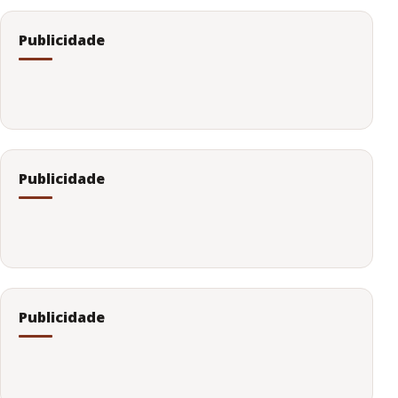
Publicidade
Publicidade
Publicidade