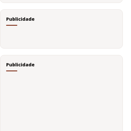
Publicidade
Publicidade