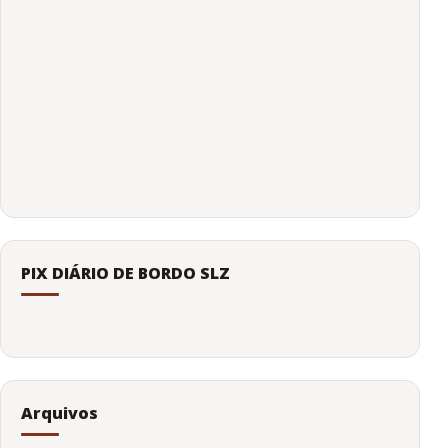
PIX DIÁRIO DE BORDO SLZ
Arquivos