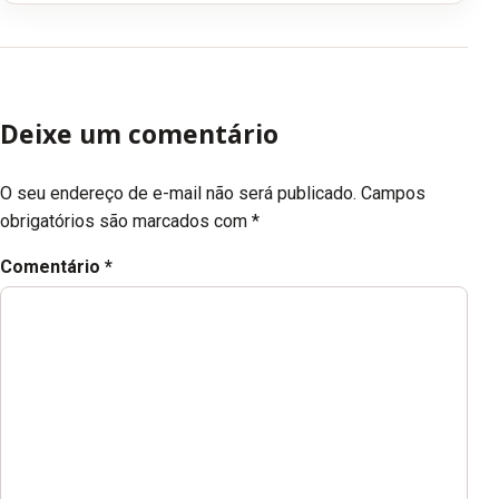
Deixe um comentário
O seu endereço de e-mail não será publicado.
Campos
obrigatórios são marcados com
*
Comentário
*