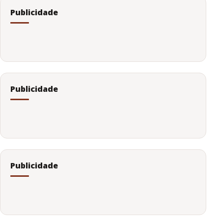
Publicidade
Publicidade
Publicidade