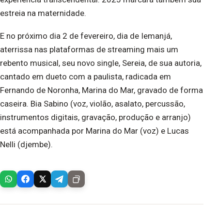
estreia na maternidade.
E no próximo dia 2 de fevereiro, dia de Iemanjá,
aterrissa nas plataformas de streaming mais um
rebento musical, seu novo single, Sereia, de sua autoria,
cantado em dueto com a paulista, radicada em
Fernando de Noronha, Marina do Mar, gravado de forma
caseira. Bia Sabino (voz, violão, asalato, percussão,
instrumentos digitais, gravação, produção e arranjo)
está acompanhada por Marina do Mar (voz) e Lucas
Nelli (djembe).