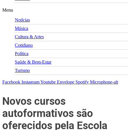
Menu
Notícias
Música
Cultura & Artes
Cotidiano
Política
Saúde & Bem-Estar
Turismo
Facebook
Instagram
Youtube
Envelope
Spotify
Microphone-alt
Novos cursos
autoformativos são
oferecidos pela Escola