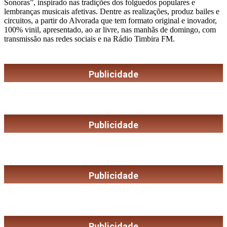
Sonoras”, inspirado nas tradições dos folguedos populares e
lembranças musicais afetivas. Dentre as realizações, produz bailes e
circuitos, a partir do Alvorada que tem formato original e inovador,
100% vinil, apresentado, ao ar livre, nas manhãs de domingo, com
transmissão nas redes sociais e na Rádio Timbira FM.
Publicidade
Publicidade
Publicidade
Publicidade