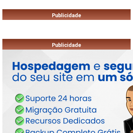
Publicidade
Publicidade