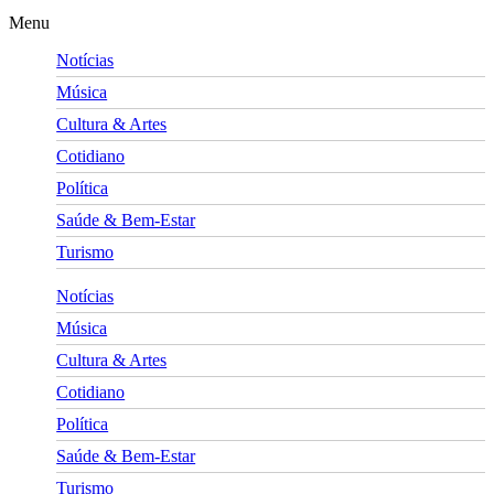
Menu
Notícias
Música
Cultura & Artes
Cotidiano
Política
Saúde & Bem-Estar
Turismo
Notícias
Música
Cultura & Artes
Cotidiano
Política
Saúde & Bem-Estar
Turismo