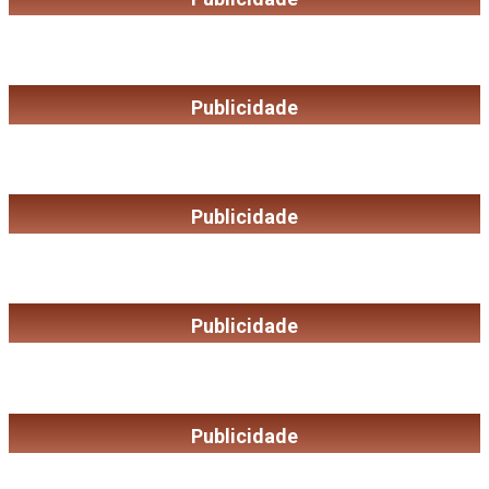
Publicidade
Publicidade
Publicidade
Publicidade