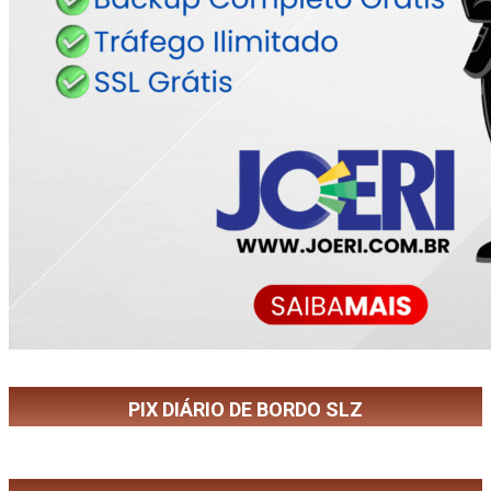
PIX DIÁRIO DE BORDO SLZ