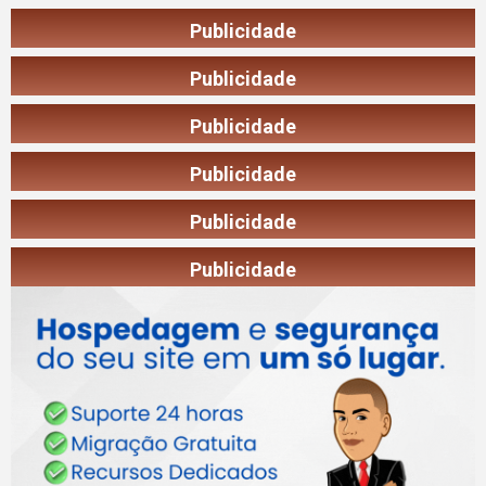
Publicidade
Publicidade
Publicidade
Publicidade
Publicidade
Publicidade