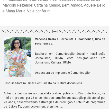
Marconi Rezende: Carta na Manga, Bem Amada, Aquele Beijo
e Mana Maria. Vale conferir!
Vanessa Serra é Jornalista. Ludovicense, filha de
rosarienses.
Bacharel em Comunicação Social – habilitação
Jornalismo, UFMA; com pós-graduação em
Jornalismo Cultural, UFMA.
Assessora de Imprensa e Comunicação.
Pesquisadora musical e entusiasta da Cultura do Vinil/DJ.
Antes de dedicar-se ao conteúdo on-line, publicou o Diário de Bordo, na
mídia impressa, por 25 anos. Marcou também sua atuação profissional, por
20 anos, desenvolvendo estratégias de produção e roteiro de programas
de rádio e TV, com foco em entretenimento.