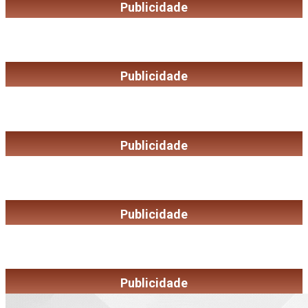
Publicidade
Publicidade
Publicidade
Publicidade
Publicidade