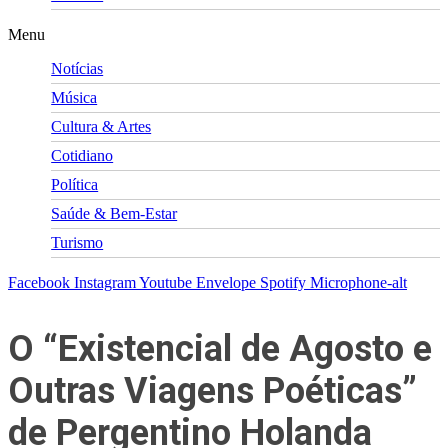
Menu
Notícias
Música
Cultura & Artes
Cotidiano
Política
Saúde & Bem-Estar
Turismo
Facebook
Instagram
Youtube
Envelope
Spotify
Microphone-alt
O “Existencial de Agosto e
Outras Viagens Poéticas”
de Pergentino Holanda