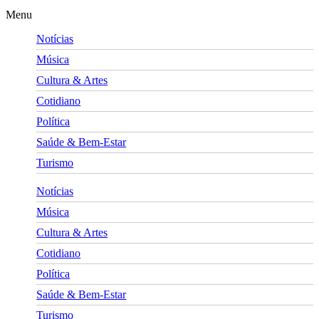
Menu
Notícias
Música
Cultura & Artes
Cotidiano
Política
Saúde & Bem-Estar
Turismo
Notícias
Música
Cultura & Artes
Cotidiano
Política
Saúde & Bem-Estar
Turismo