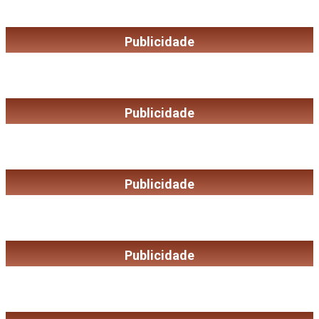
Publicidade
Publicidade
Publicidade
Publicidade