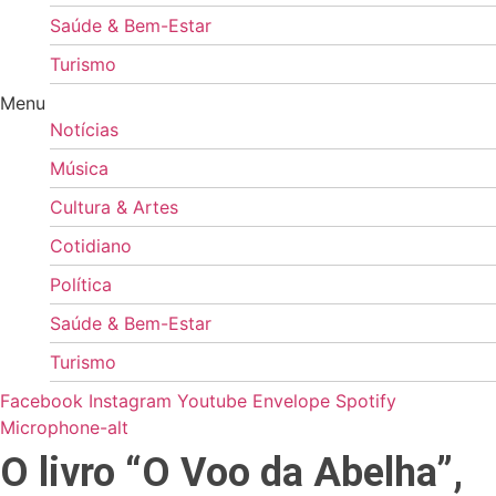
Saúde & Bem-Estar
Turismo
Menu
Notícias
Música
Cultura & Artes
Cotidiano
Política
Saúde & Bem-Estar
Turismo
Facebook
Instagram
Youtube
Envelope
Spotify
Microphone-alt
O livro “O Voo da Abelha”,