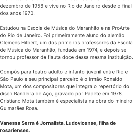
dezembro de 1958 e vive no Rio de Janeiro desde o final
dos anos 1970.
Estudou na Escola de Música do Maranhão e na ProArte
do Rio de Janeiro. Foi primeiramente aluno do alemão
Clemens Hilbert, um dos primeiros professores da Escola
de Música do Maranhão, fundada em 1974, e depois se
tornou professor de flauta doce dessa mesma instituição.
Compôs para teatro adulto e infanto-juvenil entre Rio e
São Paulo e seu principal parceiro é o irmão Ronaldo
Mota, um dos compositores que integra o repertório do
disco Bandeira de Aço, gravado por Papete em 1978.
Cristiano Mota também é especialista na obra do mineiro
Guimarães Rosa.
Vanessa Serra é Jornalista. Ludovicense, filha de
rosarienses.