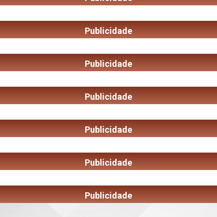
Publicidade
Publicidade
Publicidade
Publicidade
Publicidade
Publicidade