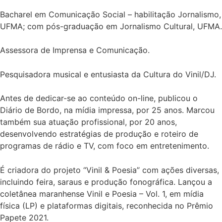
Bacharel em Comunicação Social – habilitação Jornalismo,
UFMA; com pós-graduação em Jornalismo Cultural, UFMA.
Assessora de Imprensa e Comunicação.
Pesquisadora musical e entusiasta da Cultura do Vinil/DJ.
Antes de dedicar-se ao conteúdo on-line, publicou o
Diário de Bordo, na mídia impressa, por 25 anos. Marcou
também sua atuação profissional, por 20 anos,
desenvolvendo estratégias de produção e roteiro de
programas de rádio e TV, com foco em entretenimento.
É criadora do projeto “Vinil & Poesia” com ações diversas,
incluindo feira, saraus e produção fonográfica. Lançou a
coletânea maranhense Vinil e Poesia – Vol. 1, em mídia
física (LP) e plataformas digitais, reconhecida no Prêmio
Papete 2021.