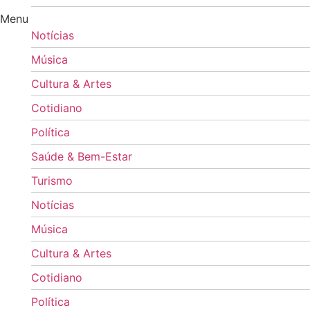
Menu
Notícias
Música
Cultura & Artes
Cotidiano
Política
Saúde & Bem-Estar
Turismo
Notícias
Música
Cultura & Artes
Cotidiano
Política