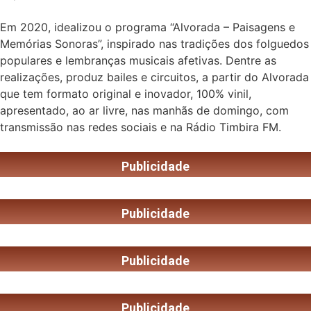
Em 2020, idealizou o programa “Alvorada – Paisagens e
Memórias Sonoras”, inspirado nas tradições dos folguedos
populares e lembranças musicais afetivas. Dentre as
realizações, produz bailes e circuitos, a partir do Alvorada
que tem formato original e inovador, 100% vinil,
apresentado, ao ar livre, nas manhãs de domingo, com
transmissão nas redes sociais e na Rádio Timbira FM.
Publicidade
Publicidade
Publicidade
Publicidade